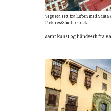
Vegueta sett fra luften med Santa
Pictures/Shutterstock
samt kunst og håndverk fra K