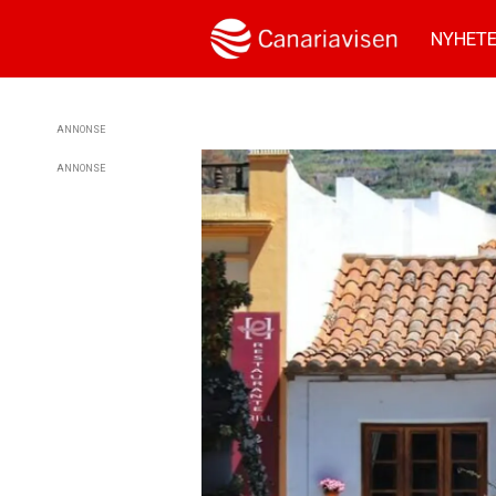
NYHET
ANNONSE
ANNONSE