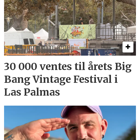
30 000 ventes til årets Big
Bang Vintage Festival i
Las Palmas