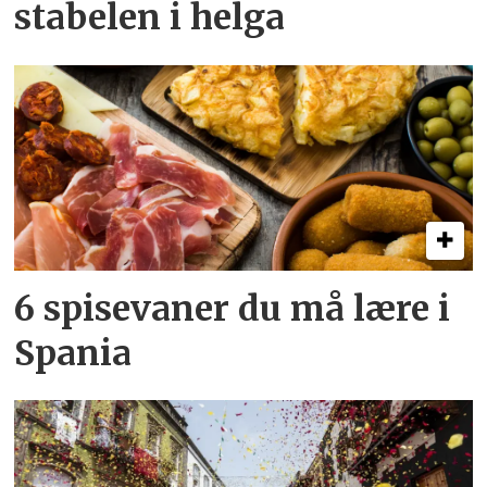
stabelen i helga
6 spisevaner du må lære i
Spania