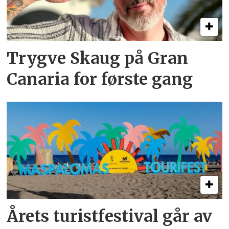
Trygve Skaug på Gran
Canaria for første gang
Årets turistfestival går av