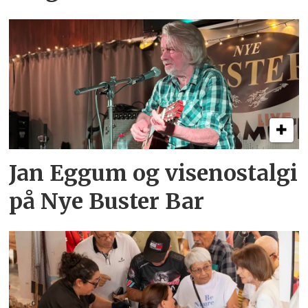
Jan Eggum og visenostalgi
på Nye Buster Bar