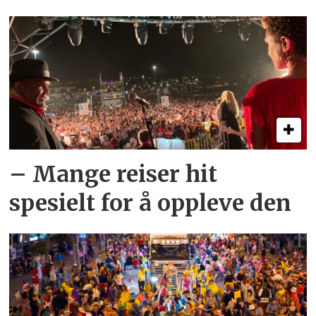
– Mange reiser hit
spesielt for å oppleve den