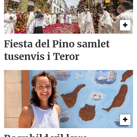
Fiesta del Pino samlet
tusenvis i Teror