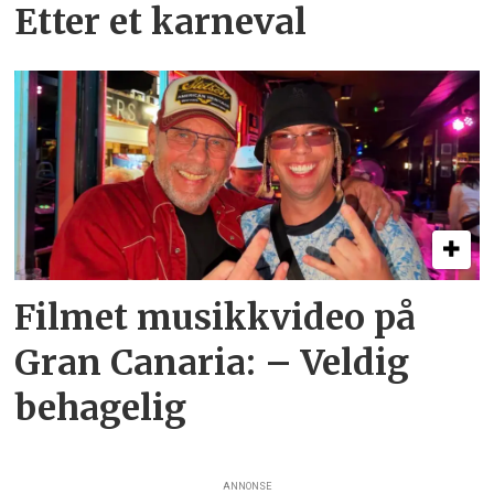
Etter et karneval
Filmet musikkvideo på
Gran Canaria: – Veldig
behagelig
ANNONSE