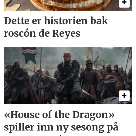
Dette er historien bak
roscón de Reyes
«House of the Dragon»
spiller inn ny sesong på