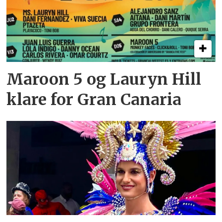
Maroon 5 og Lauryn Hill
klare for Gran Canaria