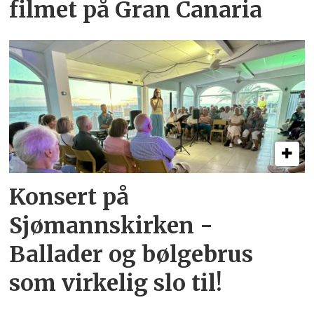
filmet på Gran Canaria
Konsert på
Sjømannskirken -
Ballader og bølgebrus
som virkelig slo til!