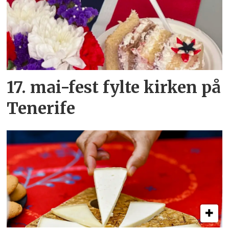
17. mai-fest fylte kirken på
Tenerife