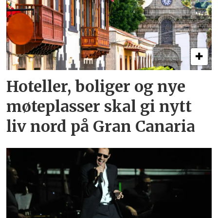
Hoteller, boliger og nye
møteplasser skal gi nytt
liv nord på Gran Canaria