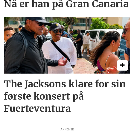
Nå er han på Gran Canaria
The Jacksons klare for sin
første konsert på
Fuerteventura
ANNONSE