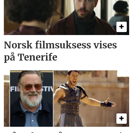
Norsk filmsuksess vises
på Tenerife