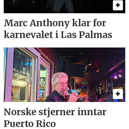
Marc Anthony klar for
karnevalet i Las Palmas
Norske stjerner inntar
Puerto Rico