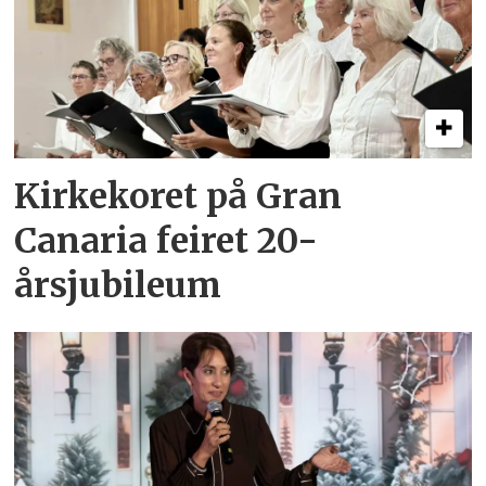
Kirkekoret på Gran
Canaria feiret 20-
årsjubileum