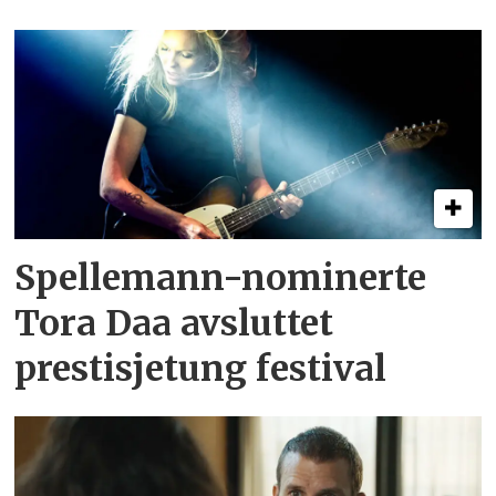
Spellemann-nominerte
Tora Daa avsluttet
prestisjetung festival