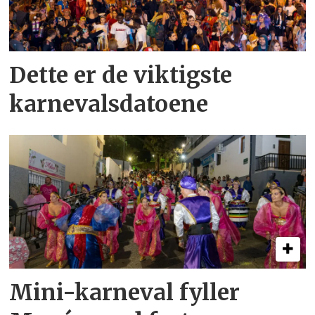
Dette er de viktigste
karnevalsdatoene
Mini-karneval fyller