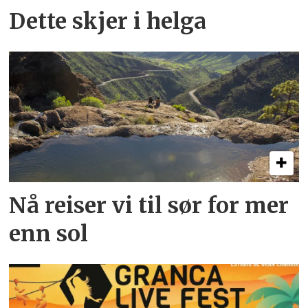
Dette skjer i helga
Nå reiser vi til sør for mer
enn sol