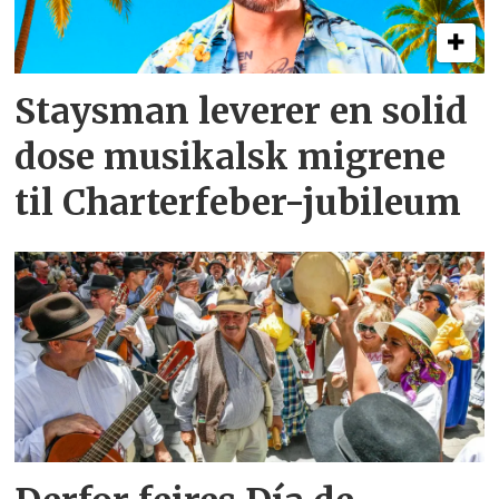
Staysman leverer en solid
dose musikalsk migrene
til Charterfeber-jubileum