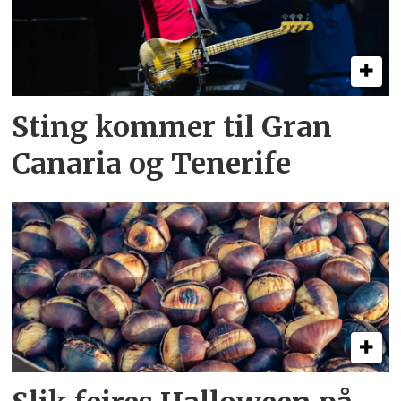
Sting kommer til Gran
Canaria og Tenerife