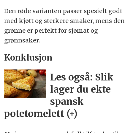
Den røde varianten passer spesielt godt
med kjøtt og sterkere smaker, mens den
grønne er perfekt for sjømat og
grønnsaker.
Konklusjon
Les også: Slik
lager du ekte
spansk
potetomelett (+)