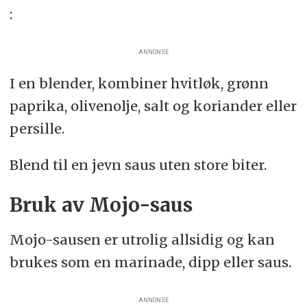
:
ANNONSE
I en blender, kombiner hvitløk, grønn
paprika, olivenolje, salt og koriander eller
persille.
Blend til en jevn saus uten store biter.
Bruk av Mojo-saus
Mojo-sausen er utrolig allsidig og kan
brukes som en marinade, dipp eller saus.
ANNONSE