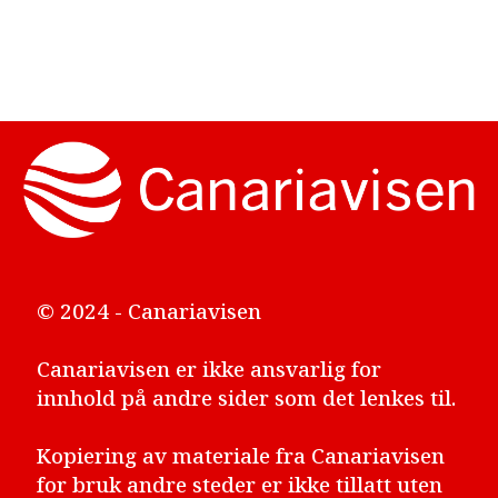
© 2024 - Canariavisen
Canariavisen er ikke ansvarlig for
innhold på andre sider som det lenkes til.
Kopiering av materiale fra Canariavisen
for bruk andre steder er ikke tillatt uten