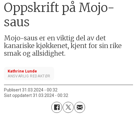
Oppskrift på Mojo-
saus
Mojo-saus er en viktig del av det
kanariske kjøkkenet, kjent for sin rike
smak og allsidighet.
Kathrine Lunde
ANSVARLIG REDAKTØR
Publisert
31.03.2024 - 00:32
Sist oppdatert
31.03.2024 - 00:32