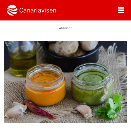
ANNONSE