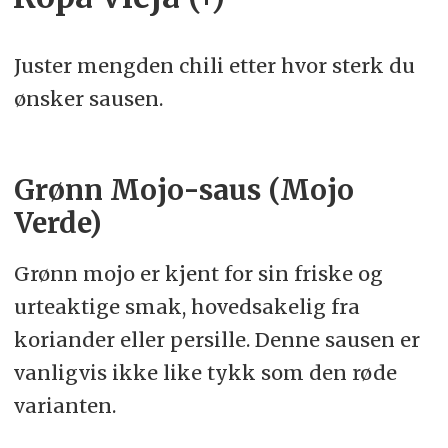
Juster mengden chili etter hvor sterk du
ønsker sausen.
Grønn Mojo-saus (Mojo
Verde)
Grønn mojo er kjent for sin friske og
urteaktige smak, hovedsakelig fra
koriander eller persille. Denne sausen er
vanligvis ikke like tykk som den røde
varianten.