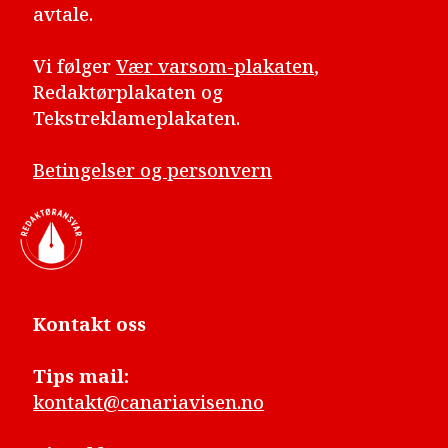
avtale.
Vi følger
Vær varsom-plakaten
,
Redaktørplakaten og
Tekstreklameplakaten.
Betingelser og personvern
Kontakt oss
Tips mail:
kontakt@canariavisen.no