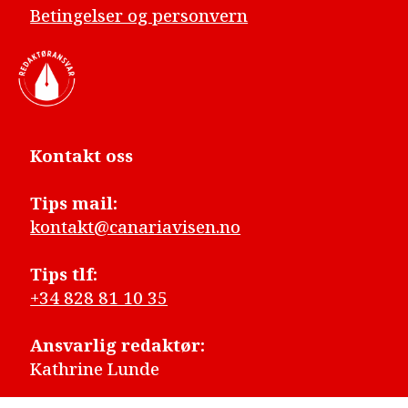
Betingelser og personvern
Kontakt oss
Tips mail:
kontakt@canariavisen.no
Tips tlf:
+34 828 81 10 35
Ansvarlig redaktør:
Kathrine Lunde