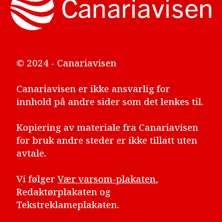
© 2024 - Canariavisen
Canariavisen er ikke ansvarlig for
innhold på andre sider som det lenkes til.
Kopiering av materiale fra Canariavisen
for bruk andre steder er ikke tillatt uten
avtale.
Vi følger
Vær varsom-plakaten
,
Redaktørplakaten og
Tekstreklameplakaten.