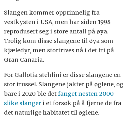
Slangen kommer opprinnelig fra
vestkysten i USA, men har siden 1998
reprodusert seg i store antall på øya.
Trolig kom disse slangene til øya som
kjæledyr, men stortrives nå i det fri på
Gran Canaria.
For Gallotia stehlini er disse slangene en
stor trussel. Slangene jakter på øglene, og
bare i 2020 ble det
fanget nesten 2000
slike slanger
i et forsøk på å fjerne de fra
det naturlige habitatet til øglene.