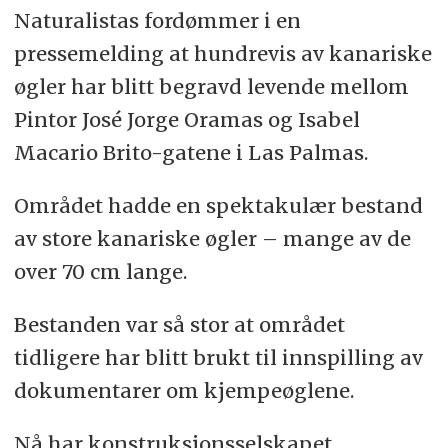
Naturalistas fordømmer i en
pressemelding at hundrevis av kanariske
øgler har blitt begravd levende mellom
Pintor José Jorge Oramas og Isabel
Macario Brito-gatene i Las Palmas.
Området hadde en spektakulær bestand
av store kanariske øgler – mange av de
over 70 cm lange.
Bestanden var så stor at området
tidligere har blitt brukt til innspilling av
dokumentarer om kjempeøglene.
Nå har konstruksjonsselskapet