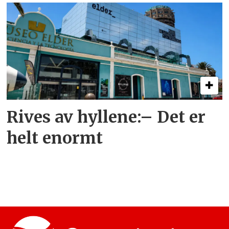
Rives av hyllene:– Det er
helt enormt