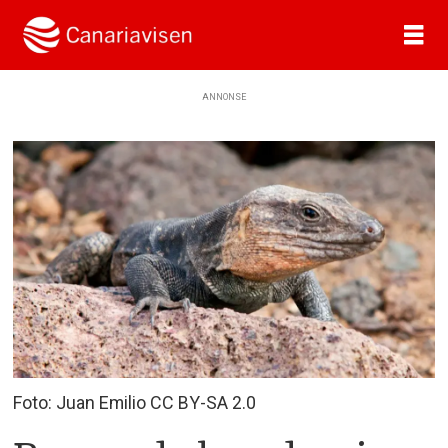
ANNONSE
Foto: Juan Emilio CC BY-SA 2.0