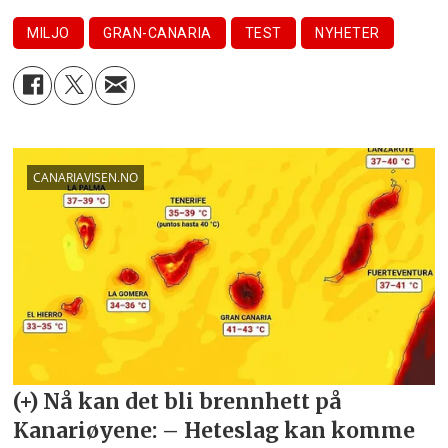
MILJO
GRAN-CANARIA
TEST
NYHETER