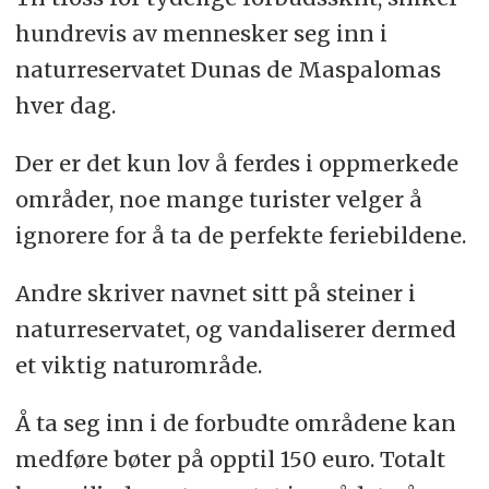
hundrevis av mennesker seg inn i
naturreservatet Dunas de Maspalomas
hver dag.
Der er det kun lov å ferdes i oppmerkede
områder, noe mange turister velger å
ignorere for å ta de perfekte feriebildene.
Andre skriver navnet sitt på steiner i
naturreservatet, og vandaliserer dermed
et viktig naturområde.
Å ta seg inn i de forbudte områdene kan
medføre bøter på opptil 150 euro. Totalt