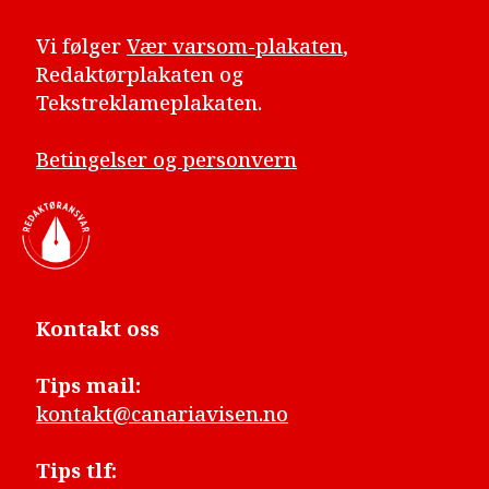
Vi følger
Vær varsom-plakaten
,
Redaktørplakaten og
Tekstreklameplakaten.
Betingelser og personvern
Kontakt oss
Tips mail:
kontakt@canariavisen.no
Tips tlf: