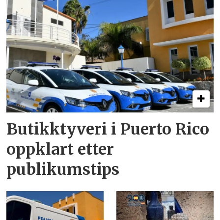
Butikktyveri i Puerto Rico
oppklart etter
publikumstips