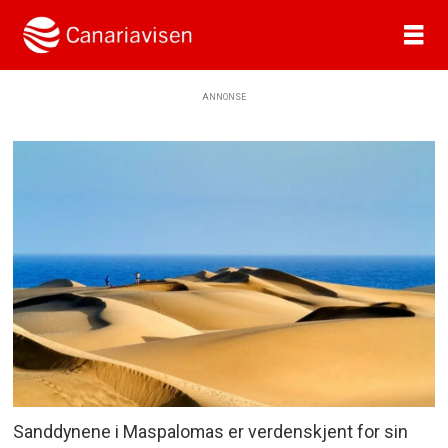
ANNONSE
Sanddynene i Maspalomas er verdenskjent for sin