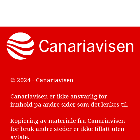
© 2024 - Canariavisen
Canariavisen er ikke ansvarlig for
innhold på andre sider som det lenkes til.
Kopiering av materiale fra Canariavisen
for bruk andre steder er ikke tillatt uten
avtale.