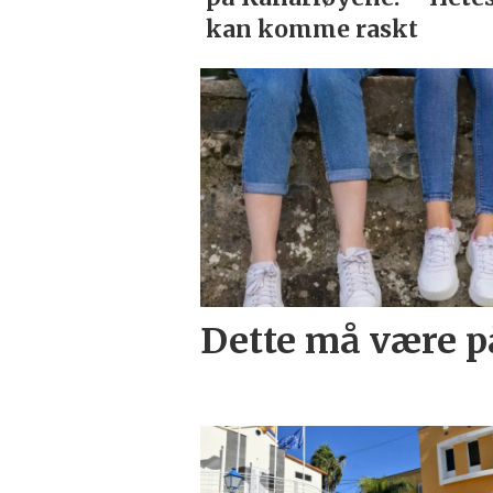
Dette må være p