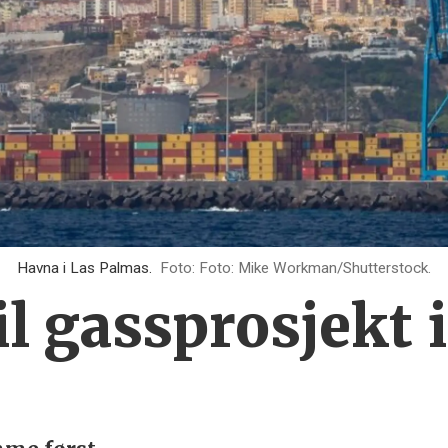
Havna i Las Palmas.
Foto: Mike Workman/Shutterstock.
til gassprosjekt