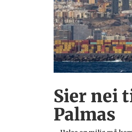
Sier nei 
Palmas