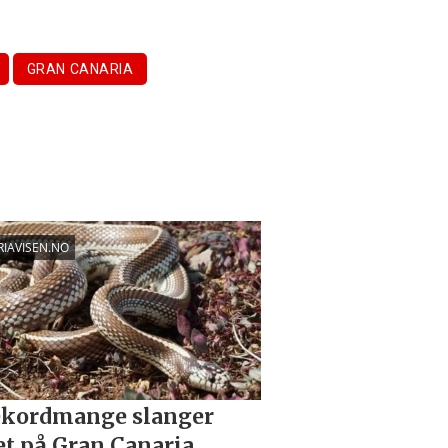
GRAN CANARIA