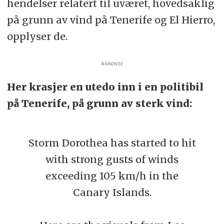
hendelser relatert til uværet, hovedsaklig
på grunn av vind på Tenerife og El Hierro,
opplyser de.
ANNONSE
Her krasjer en utedo inn i en politibil
på Tenerife, på grunn av sterk vind:
Storm Dorothea has started to hit
with strong gusts of winds
exceeding 105 km/h in the
Canary Islands.