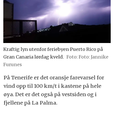
Kraftig lyn utenfor feriebyen Puerto Rico på
Gran Canaria lørdag kveld.
Foto: Jannike
Furunes
På Tenerife er det oransje farevarsel for
vind opp til 100 km/t i kastene på hele
øya. Det er det også på vestsiden og i
fjellene på La Palma.