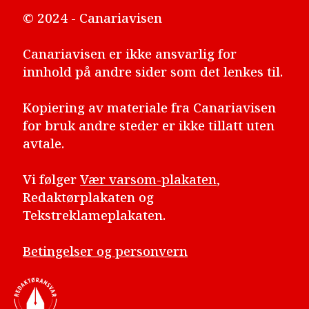
© 2024 - Canariavisen
Canariavisen er ikke ansvarlig for
innhold på andre sider som det lenkes til.
Kopiering av materiale fra Canariavisen
for bruk andre steder er ikke tillatt uten
avtale.
Vi følger
Vær varsom-plakaten
,
Redaktørplakaten og
Tekstreklameplakaten.
Betingelser og personvern