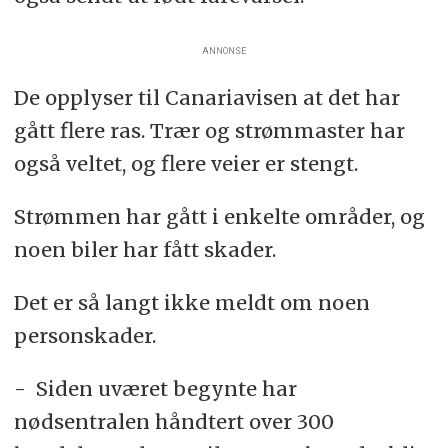
ANNONSE
De opplyser til Canariavisen at det har
gått flere ras. Trær og strømmaster har
også veltet, og flere veier er stengt.
Strømmen har gått i enkelte områder, og
noen biler har fått skader.
Det er så langt ikke meldt om noen
personskader.
- Siden uværet begynte har
nødsentralen håndtert over 300