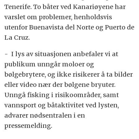
Tenerife. To båter ved Kanariøyene har
varslet om problemer, henholdsvis
utenfor Buenavista del Norte og Puerto de
La Cruz.
- I lys av situasjonen anbefaler vi at
publikum unngår moloer og
bølgebrytere, og ikke risikerer å ta bilder
eller video nær der bølgene bryuter.
Unngå fisking i risikoområder, samt
vannsport og båtaktivitet ved lysten,
advarer nødsentralen i en
pressemelding.