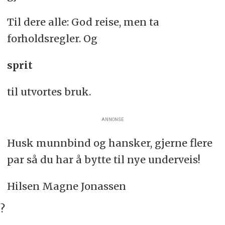
Til dere alle: God reise, men ta
forholdsregler. Og
sprit
til utvortes bruk.
ANNONSE
Husk munnbind og hansker, gjerne flere
par så du har å bytte til nye underveis!
Hilsen Magne Jonassen
?