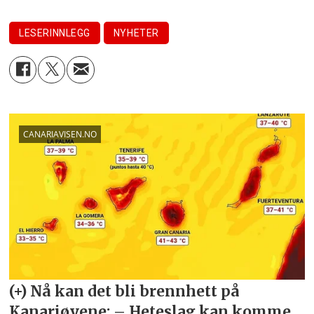
LESERINNLEGG
NYHETER