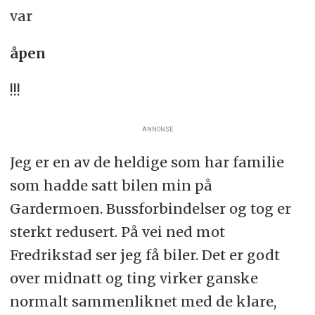
var
åpen
!!!
ANNONSE
Jeg er en av de heldige som har familie
som hadde satt bilen min på
Gardermoen. Bussforbindelser og tog er
sterkt redusert. På vei ned mot
Fredrikstad ser jeg få biler. Det er godt
over midnatt og ting virker ganske
normalt sammenliknet med de klare,