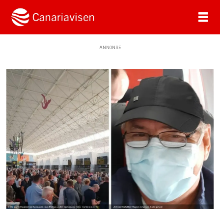
ANNONSE