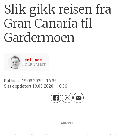
Slik gikk reisen fra
Gran Canaria til
Gardermoen
Leo Lunde
JOURNALIST
Publisert
19.03.2020 - 16:36
Sist oppdatert
19.03.2020 - 16:36
ANNONSE