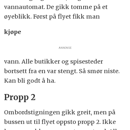
vannautomat. De gikk tomme på et
øyeblikk. Først på flyet fikk man
kjøpe
ANNONSE
vann. Alle butikker og spisesteder
bortsett fra en var stengt. Så smør niste.
Kan bli godt å ha.
Propp 2
Ombordstigningen gikk greit, men på
bussen ut til flyet oppsto propp 2. Ikke