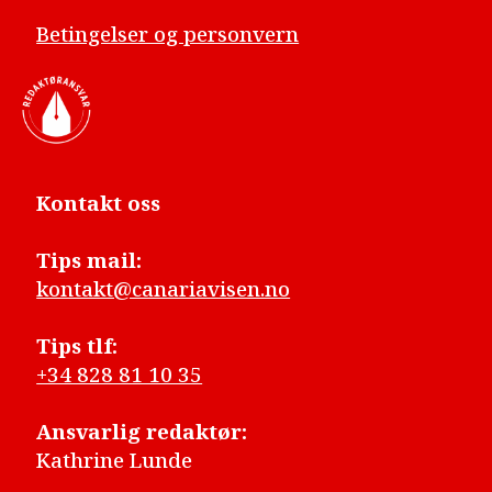
Betingelser og personvern
Kontakt oss
Tips mail:
kontakt@canariavisen.no
Tips tlf:
+34 828 81 10 35
Ansvarlig redaktør:
Kathrine Lunde