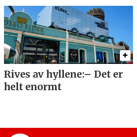
Rives av hyllene:– Det er
helt enormt