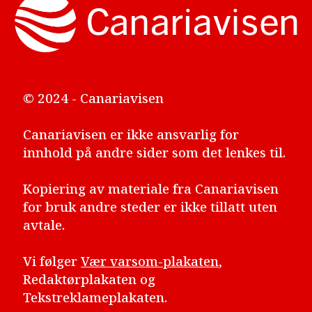
© 2024 - Canariavisen
Canariavisen er ikke ansvarlig for
innhold på andre sider som det lenkes til.
Kopiering av materiale fra Canariavisen
for bruk andre steder er ikke tillatt uten
avtale.
Vi følger
Vær varsom-plakaten
,
Redaktørplakaten og
Tekstreklameplakaten.