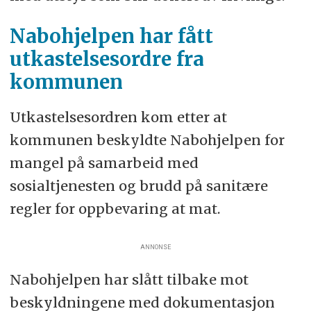
Nabohjelpen har fått
utkastelsesordre fra
kommunen
Utkastelsesordren kom etter at
kommunen beskyldte Nabohjelpen for
mangel på samarbeid med
sosialtjenesten og brudd på sanitære
regler for oppbevaring at mat.
ANNONSE
Nabohjelpen har slått tilbake mot
beskyldningene med dokumentasjon