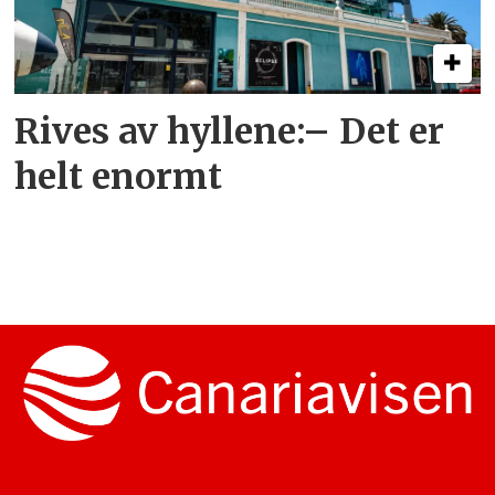
Rives av hyllene:– Det er
helt enormt