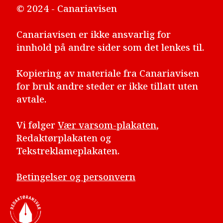
© 2024 - Canariavisen
Canariavisen er ikke ansvarlig for
innhold på andre sider som det lenkes til.
Kopiering av materiale fra Canariavisen
for bruk andre steder er ikke tillatt uten
avtale.
Vi følger
Vær varsom-plakaten
,
Redaktørplakaten og
Tekstreklameplakaten.
Betingelser og personvern