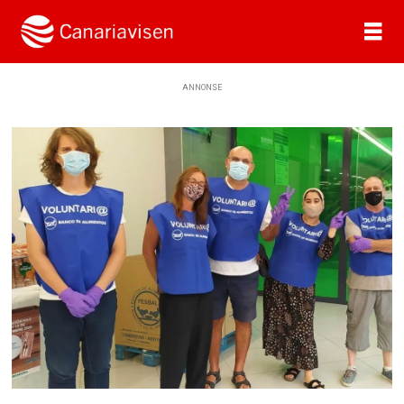
ANNONSE