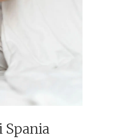
i Spania