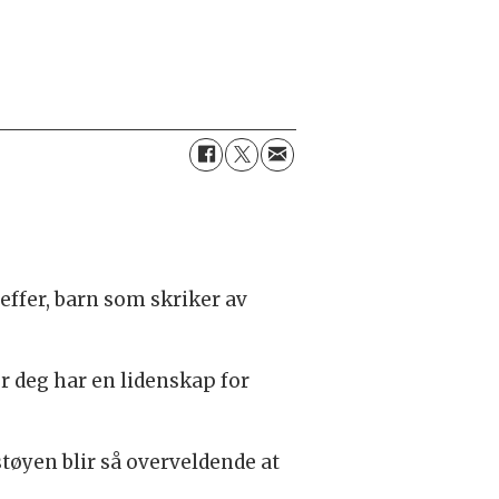
effer, barn som skriker av
 deg har en lidenskap for
tøyen blir så overveldende at