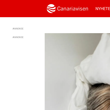
NYHET
ANNONSE
ANNONSE