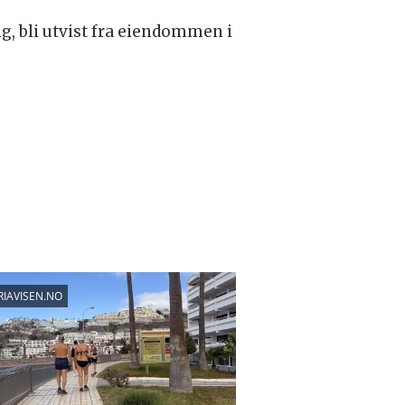
ng, bli utvist fra eiendommen i