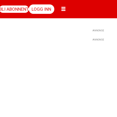
BLI ABONNENT
LOGG INN
ANNONSE
ANNONSE