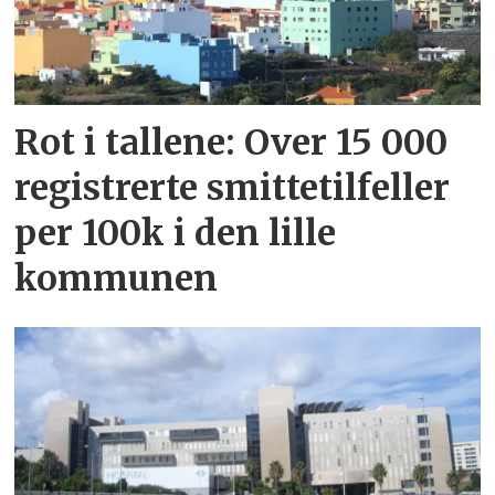
Rot i tallene: Over 15 000
registrerte smittetilfeller
per 100k i den lille
kommunen