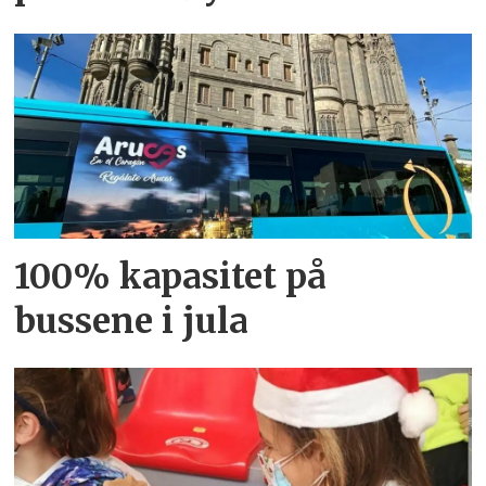
100% kapasitet på
bussene i jula