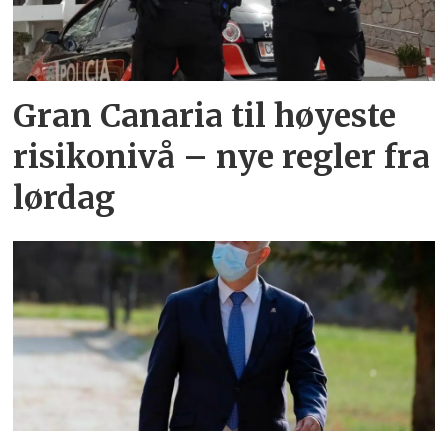
Gran Canaria til høyeste
risikonivå –⁠ nye regler fra
lørdag