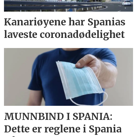
Kanariøyene har Spanias
laveste coronadødelighet
MUNNBIND I SPANIA:
Dette er reglene i Spania