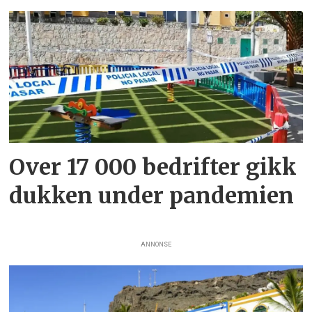
Over 17 000 bedrifter gikk
dukken under pandemien
ANNONSE