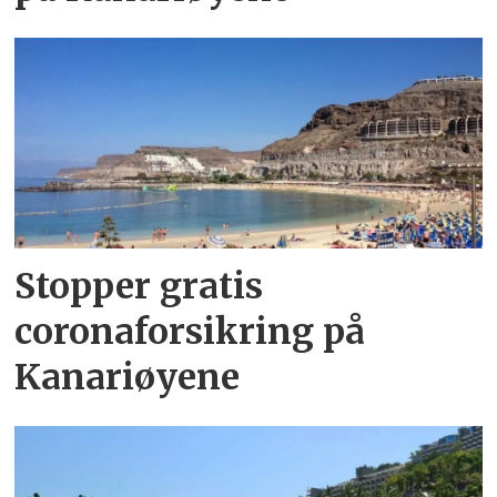
Stopper gratis
coronaforsikring på
Kanariøyene