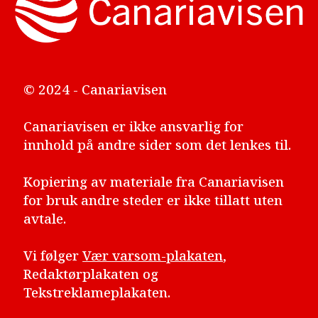
© 2024 - Canariavisen
Canariavisen er ikke ansvarlig for
innhold på andre sider som det lenkes til.
Kopiering av materiale fra Canariavisen
for bruk andre steder er ikke tillatt uten
avtale.
Vi følger
Vær varsom-plakaten
,
Redaktørplakaten og
Tekstreklameplakaten.