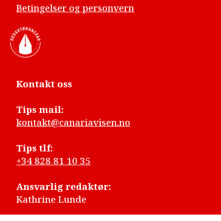
Betingelser og personvern
Kontakt oss
Tips mail:
kontakt@canariavisen.no
Tips tlf:
+34 828 81 10 35
Ansvarlig redaktør:
Kathrine Lunde