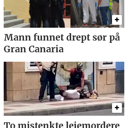
Mann funnet drept sør på
Gran Canaria
To mistenkte leiemordere