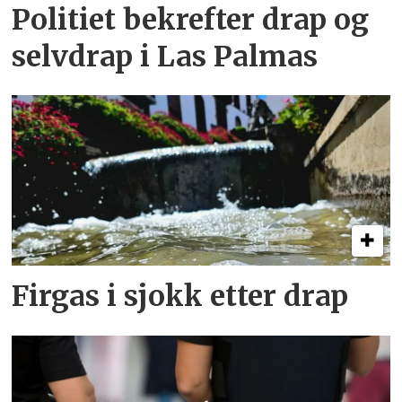
Politiet bekrefter drap og
selvdrap i Las Palmas
Firgas i sjokk etter drap