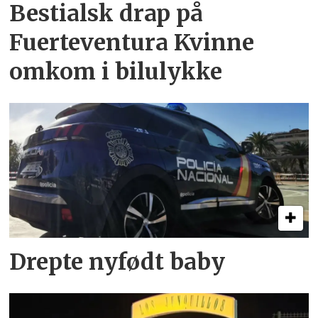
Bestialsk drap på
Fuerteventura Kvinne
omkom i bilulykke
Drepte nyfødt baby