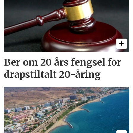
Ber om 20 års fengsel for
drapstiltalt 20-åring