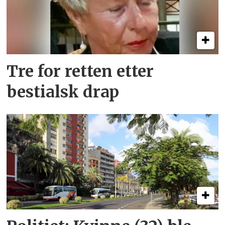
Tre for retten etter
bestialsk drap