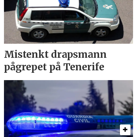
Mistenkt drapsmann
pågrepet på Tenerife