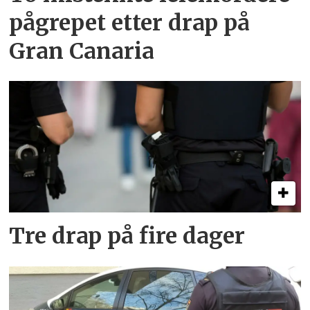
pågrepet etter drap på
Gran Canaria
Tre drap på fire dager