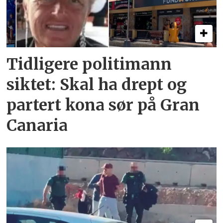
Tidligere politimann
siktet: Skal ha drept og
partert kona sør på Gran
Canaria