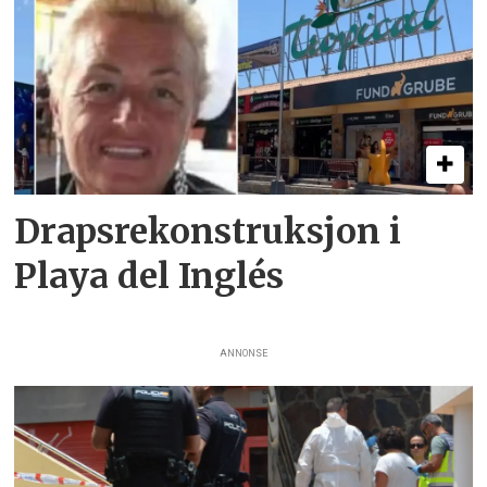
Drapsrekonstruksjon i
Playa del Inglés
ANNONSE