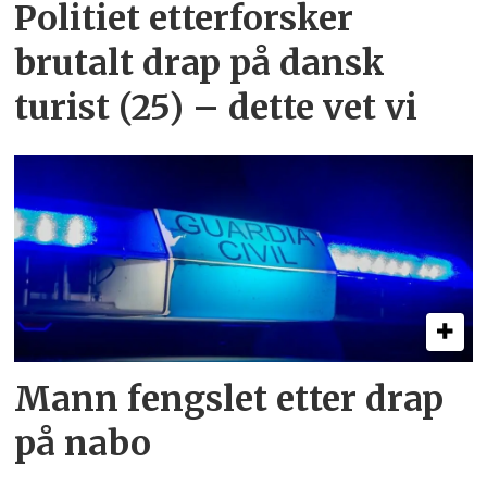
Politiet etterforsker
brutalt drap på dansk
turist (25) – dette vet vi
Mann fengslet etter drap
på nabo