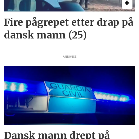
Fire pågrepet etter drap på
dansk mann (25)
ANNONSE
Dansk mann drept på