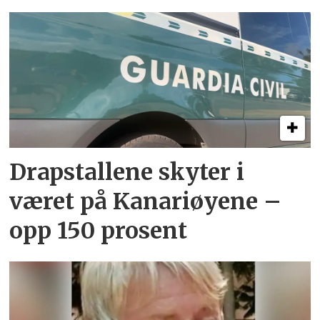
Drapstallene skyter i
været på Kanariøyene –
opp 150 prosent