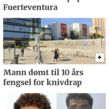
Fuerteventura
Mann dømt til 10 års
fengsel for knivdrap