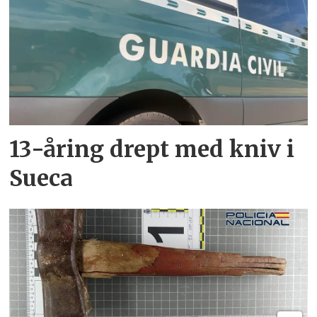
13-åring drept med kniv i
Sueca