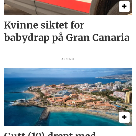
Kvinne siktet for
babydrap på Gran Canaria
ANNONSE