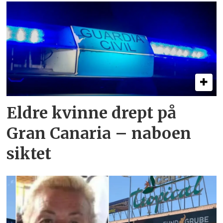
Eldre kvinne drept på
Gran Canaria – naboen
siktet