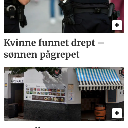
Kvinne funnet drept –
sønnen pågrepet