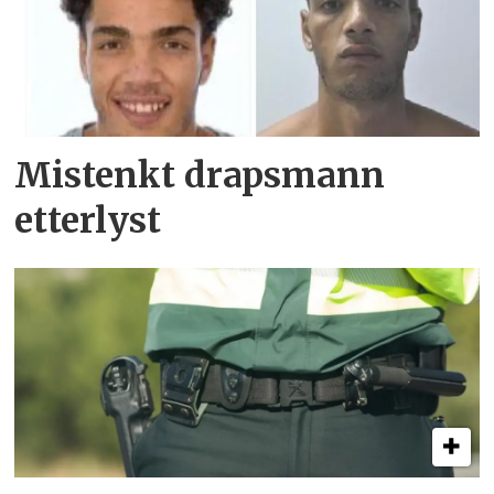
Mistenkt drapsmann
etterlyst