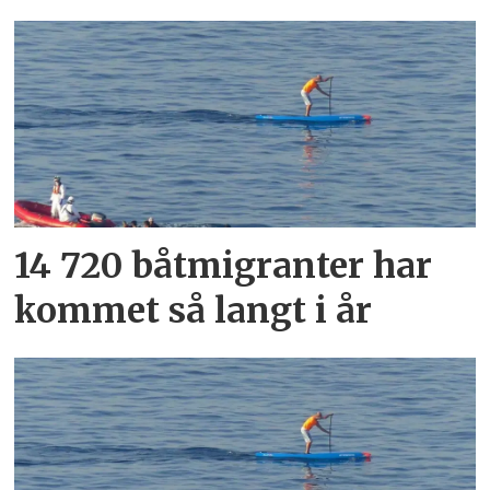
14 720 båtmigranter har
kommet så langt i år