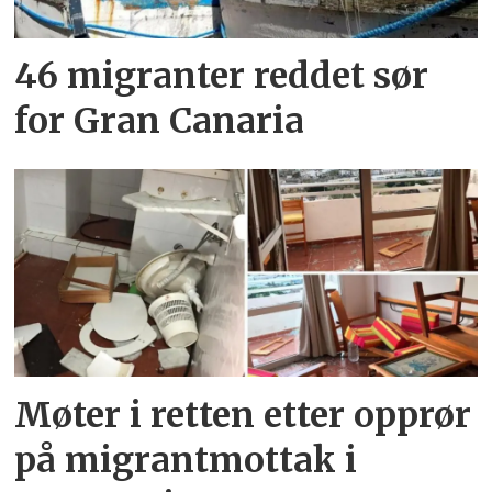
46 migranter reddet sør
for Gran Canaria
Møter i retten etter opprør
på migrantmottak i