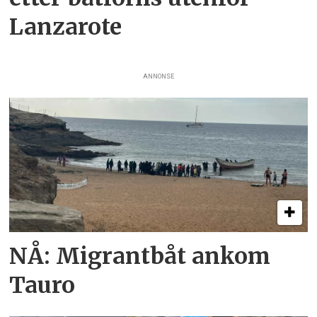
Lanzarote
ANNONSE
NÅ: Migrantbåt ankom
Tauro