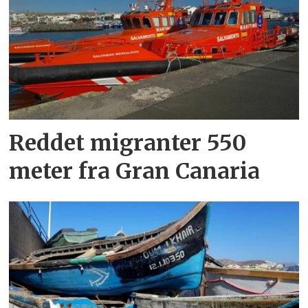
Reddet migranter 550
meter fra Gran Canaria