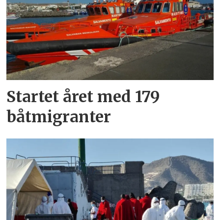
Startet året med 179
båtmigranter