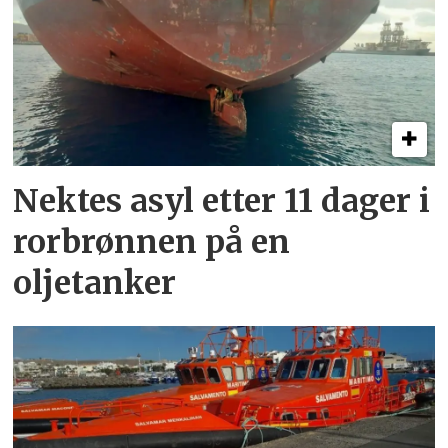
Nektes asyl etter 11 dager i
rorbrønnen på en
oljetanker