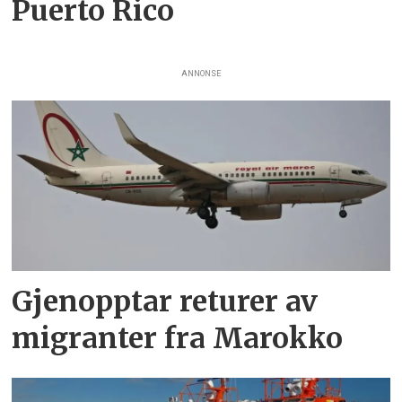
Puerto Rico
ANNONSE
Gjenopptar returer av
migranter fra Marokko