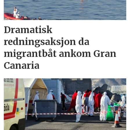
Dramatisk
redningsaksjon da
migrantbåt ankom Gran
Canaria