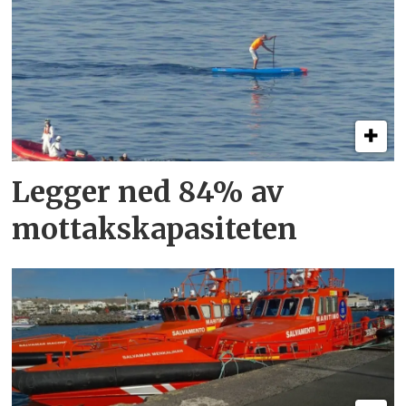
Legger ned 84% av
mottakskapasiteten