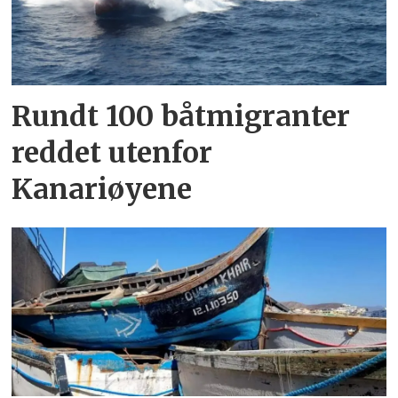
Rundt 100 båtmigranter
reddet utenfor
Kanariøyene