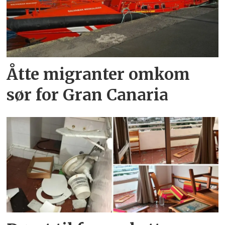
Åtte migranter omkom
sør for Gran Canaria