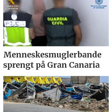
Menneskesmuglerbande
sprengt på Gran Canaria