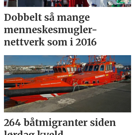
Dobbelt så mange
menneskesmugler-
nettverk som i 2016
264 båtmigranter siden