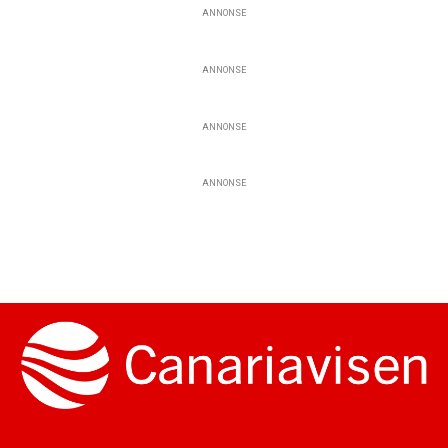
ANNONSE
ANNONSE
ANNONSE
ANNONSE