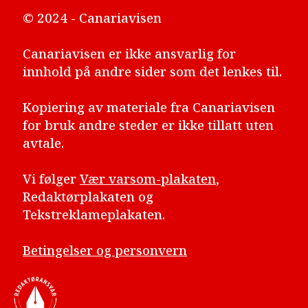
© 2024 - Canariavisen
Canariavisen er ikke ansvarlig for
innhold på andre sider som det lenkes til.
Kopiering av materiale fra Canariavisen
for bruk andre steder er ikke tillatt uten
avtale.
Vi følger
Vær varsom-plakaten
,
Redaktørplakaten og
Tekstreklameplakaten.
Betingelser og personvern