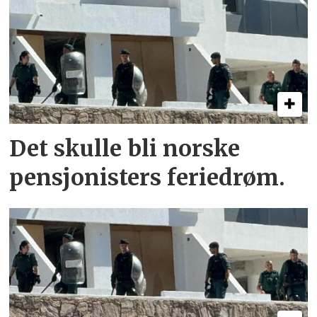
Det skulle bli norske
pensjonisters feriedrøm.