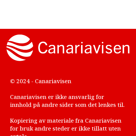
© 2024 - Canariavisen
Canariavisen er ikke ansvarlig for
innhold på andre sider som det lenkes til.
Kopiering av materiale fra Canariavisen
for bruk andre steder er ikke tillatt uten