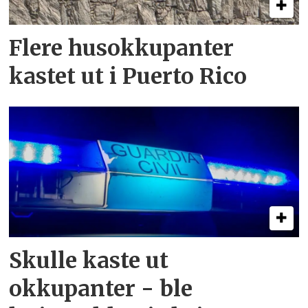
Flere husokkupanter
kastet ut i Puerto Rico
Skulle kaste ut
okkupanter - ble