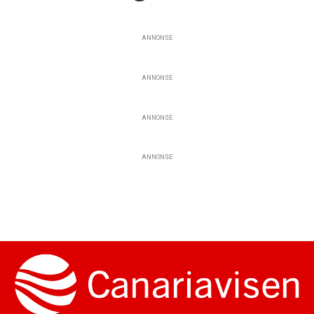
ANNONSE
ANNONSE
ANNONSE
ANNONSE