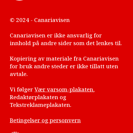
© 2024 - Canariavisen
Canariavisen er ikke ansvarlig for
innhold på andre sider som det lenkes til.
Kopiering av materiale fra Canariavisen
for bruk andre steder er ikke tillatt uten
avtale.
Vi følger
Vær varsom-plakaten
,
Redaktørplakaten og
Tekstreklameplakaten.
Betingelser og personvern