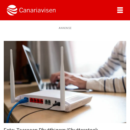
ANNONSE