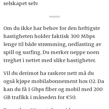
selskapet selv.
ANNONSE
Om du ikke har behov for den heftigste
hastigheten holder faktisk 300 Mbps
lenge til både strømming, nedlasting av
spill og surfing. Du merker neppe noen
treghet i nettet med slike hastigheter.
Vil du derimot ha raskere nett må du
også kjøpe mobilabonnement hos O2. Da
kan du få 1 Gbps fiber og mobil med 200
GB trafikk i måneden for €50.