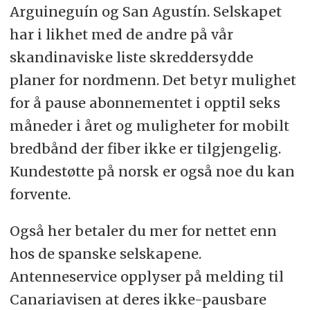
Arguineguín og San Agustín. Selskapet
har i likhet med de andre på vår
skandinaviske liste skreddersydde
planer for nordmenn. Det betyr mulighet
for å pause abonnementet i opptil seks
måneder i året og muligheter for mobilt
bredbånd der fiber ikke er tilgjengelig.
Kundestøtte på norsk er også noe du kan
forvente.
Også her betaler du mer for nettet enn
hos de spanske selskapene.
Antenneservice opplyser på melding til
Canariavisen at deres ikke-pausbare