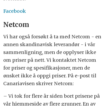
Facebook
Netcom
Vi har også forsøkt å ta med Netcom - en
annen skandinavisk leverandør - i vår
sammenligning, men de opplyser ikke
om priser på nett. Vi kontaktet Netcom
for priser og spesifikasjoner, men de
ønsket ikke å oppgi priser. På e-post til
Canariavisen skriver Netcom:
– Vi tok for flere år siden bort prisene på
vår hjemmeside av flere grunner. En av