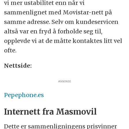
vi mer ustabilitet enn når vi
sammenlignet med Movistar-nett på
samme adresse. Selv om kundeservicen
altså var en fryd å forholde seg til,
opplevde vi at de måtte kontaktes litt vel
ofte.
Nettside:
ANNONSE
Pepephone.es
Internett fra Masmovil
Dette er sammenligningens prisvinner