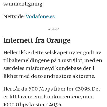
sammenligning.
Nettside:
Vodafone.es
ANNONSE
Internett fra Orange
Heller ikke dette selskapet nyter godt av
tilbakemeldingene på TrustPilot, med en
særdeles misfornøyd kundebase der, i
likhet med de to andre store aktørene.
Her får du 500 Mbps fiber for €30,95. Det
er litt lavere enn konkurrentene, men
1000 Gbps koster €40,95.