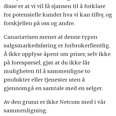
disse er at vi vil få sjansen til å forklare
for potensielle kunder hva vi kan tilby, og
forskjellen på oss og andre.
Canariavisen mener at denne typen
salgsmarkedsføring er forbrukerfientlig.
Å ikke opplyse åpent om priser, selv ikke
på forespørsel, gjør at du ikke får
muligheten til å sammenligne to
produkter eller tjenester uten å
gjennomgå en samtale med en selger.
Av den grunn er ikke Netcom med i vår
sammenligning.