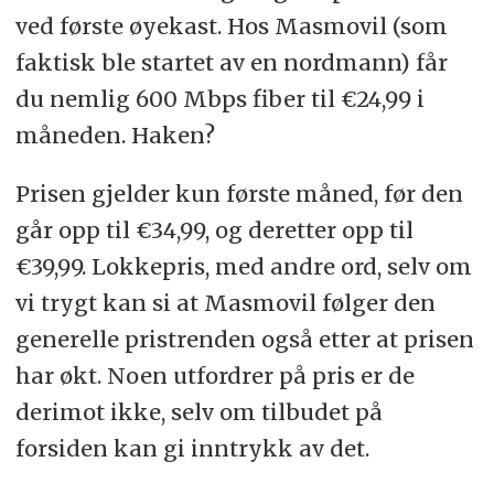
ved første øyekast. Hos Masmovil (som
faktisk ble startet av en nordmann) får
du nemlig 600 Mbps fiber til €24,99 i
måneden. Haken?
Prisen gjelder kun første måned, før den
går opp til €34,99, og deretter opp til
€39,99. Lokkepris, med andre ord, selv om
vi trygt kan si at Masmovil følger den
generelle pristrenden også etter at prisen
har økt. Noen utfordrer på pris er de
derimot ikke, selv om tilbudet på
forsiden kan gi inntrykk av det.