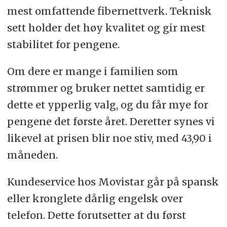
mest omfattende fibernettverk. Teknisk
sett holder det høy kvalitet og gir mest
stabilitet for pengene.
Om dere er mange i familien som
strømmer og bruker nettet samtidig er
dette et ypperlig valg, og du får mye for
pengene det første året. Deretter synes vi
likevel at prisen blir noe stiv, med 43,90 i
måneden.
Kundeservice hos Movistar går på spansk
eller kronglete dårlig engelsk over
telefon. Dette forutsetter at du først