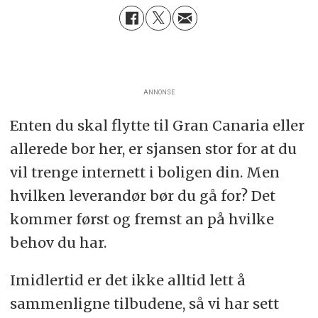
ANNONSE
Enten du skal flytte til Gran Canaria eller
allerede bor her, er sjansen stor for at du
vil trenge internett i boligen din. Men
hvilken leverandør bør du gå for? Det
kommer først og fremst an på hvilke
behov du har.
Imidlertid er det ikke alltid lett å
sammenligne tilbudene, så vi har sett