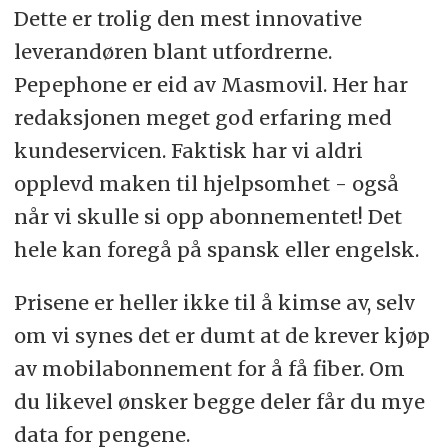
Dette er trolig den mest innovative
leverandøren blant utfordrerne.
Pepephone er eid av Masmovil. Her har
redaksjonen meget god erfaring med
kundeservicen. Faktisk har vi aldri
opplevd maken til hjelpsomhet - også
når vi skulle si opp abonnementet! Det
hele kan foregå på spansk eller engelsk.
Prisene er heller ikke til å kimse av, selv
om vi synes det er dumt at de krever kjøp
av mobilabonnement for å få fiber. Om
du likevel ønsker begge deler får du mye
data for pengene.