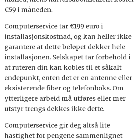
€59 i måneden.
Computerservice tar €199 euro i
installasjonskostnad, og kan heller ikke
garantere at dette beløpet dekker hele
installasjonen. Selskapet tar forbehold i
at ruteren din kan kobles til et såkalt
endepunkt, enten det er en antenne eller
eksisterende fiber og telefonboks. Om
ytterligere arbeid må utføres eller mer
utstyr trengs dekkes ikke dette.
Computerservice gir deg altså lite
hastighet for pengene sammenlignet