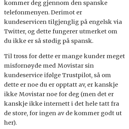
kommer deg gjennom den spanske
telefonmenyen. Derimot er
kundeservicen tilgjenglig på engelsk via
Twitter, og dette fungerer utmerket om
du ikke er så stødig på spansk.
Til tross for dette er mange kunder meget
misfornøyde med Movistar sin
kundeservice ifølge Trustpilot, så om
dette er noe du er opptatt av, er kanskje
ikke Movistar noe for deg (men det er
kanskje ikke internett i det hele tatt fra
de store, for ingen av de kommer godt ut
her).