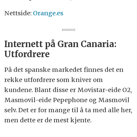
Nettside:
Orange.es
ANNONSE
Internett på Gran Canaria:
Utfordrere
På det spanske markedet finnes det en
rekke utfordrere som kniver om
kundene. Blant disse er Movistar-eide O2,
Masmovil-eide Pepephone og Masmovil
selv. Det er for mange til å ta med alle her,
men dette er de mest kjente.