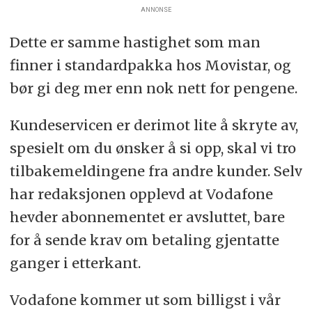
ANNONSE
Dette er samme hastighet som man
finner i standardpakka hos Movistar, og
bør gi deg mer enn nok nett for pengene.
Kundeservicen er derimot lite å skryte av,
spesielt om du ønsker å si opp, skal vi tro
tilbakemeldingene fra andre kunder. Selv
har redaksjonen opplevd at Vodafone
hevder abonnementet er avsluttet, bare
for å sende krav om betaling gjentatte
ganger i etterkant.
Vodafone kommer ut som billigst i vår