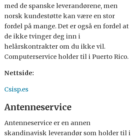
med de spanske leverandørene, men
norsk kundestøtte kan være en stor
fordel på mange. Det er også en fordel at
de ikke tvinger deg inn i
helårskontrakter om du ikke vil.
Computerservice holder til i Puerto Rico.
Nettside:
Csisp.es
Antenneservice
Antenneservice er en annen
skandinavisk leverandør som holder til i