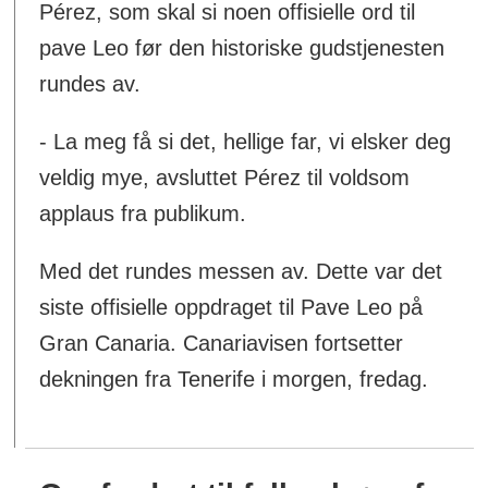
Pérez, som skal si noen offisielle ord til
pave Leo før den historiske gudstjenesten
rundes av.
- La meg få si det, hellige far, vi elsker deg
veldig mye, avsluttet Pérez til voldsom
applaus fra publikum.
Med det rundes messen av. Dette var det
siste offisielle oppdraget til Pave Leo på
Gran Canaria. Canariavisen fortsetter
dekningen fra Tenerife i morgen, fredag.