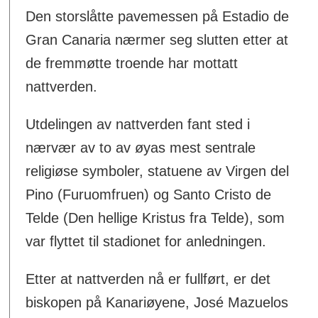
Den storslåtte pavemessen på Estadio de
Gran Canaria nærmer seg slutten etter at
de fremmøtte troende har mottatt
nattverden.
Utdelingen av nattverden fant sted i
nærvær av to av øyas mest sentrale
religiøse symboler, statuene av Virgen del
Pino (Furuomfruen) og Santo Cristo de
Telde (Den hellige Kristus fra Telde), som
var flyttet til stadionet for anledningen.
Etter at nattverden nå er fullført, er det
biskopen på Kanariøyene, José Mazuelos