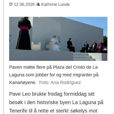
12.06.2026
Kathrine Lunde
Paven møtte flere på Plaza del Cristo de La
Laguna som jobber for og med migranter på
Kanariøyene.
Ana Rodriguez
Pave Leo brukte fredag formiddag sitt
besøk i den historiske byen La Laguna på
Tenerife til å rette et sterkt søkelys mot