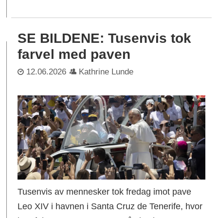
SE BILDENE: Tusenvis tok
farvel med paven
12.06.2026
Kathrine Lunde
Tusenvis av mennesker tok fredag imot pave
Leo XIV i havnen i Santa Cruz de Tenerife, hvor