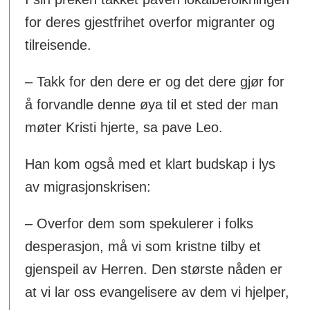
for deres gjestfrihet overfor migranter og
tilreisende.
– Takk for den dere er og det dere gjør for
å forvandle denne øya til et sted der man
møter Kristi hjerte, sa pave Leo.
Han kom også med et klart budskap i lys
av migrasjonskrisen:
– Overfor dem som spekulerer i folks
desperasjon, må vi som kristne tilby et
gjenspeil av Herren. Den største nåden er
at vi lar oss evangelisere av dem vi hjelper,