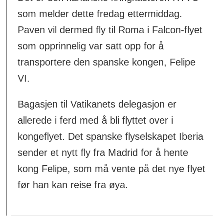
som melder dette fredag ettermiddag.
Paven vil dermed fly til Roma i Falcon-flyet
som opprinnelig var satt opp for å
transportere den spanske kongen, Felipe
VI.
Bagasjen til Vatikanets delegasjon er
allerede i ferd med å bli flyttet over i
kongeflyet. Det spanske flyselskapet Iberia
sender et nytt fly fra Madrid for å hente
kong Felipe, som må vente på det nye flyet
før han kan reise fra øya.