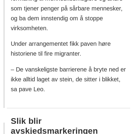
som tjener penger på sårbare mennesker,
og ba dem innstendig om å stoppe
virksomheten.
Under arrangementet fikk paven høre
historiene til fire migranter.
– De vanskeligste barrierene å bryte ned er
ikke alltid laget av stein, de sitter i blikket,
sa pave Leo.
Slik blir
avskjedsmarkeringen