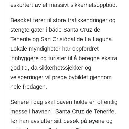
eskortert av et massivt sikkerhetsoppbud.
Besøket fører til store trafikkendringer og
stengte gater i både Santa Cruz de
Tenerife og San Cristóbal de La Laguna.
Lokale myndigheter har oppfordret
innbyggere og turister til å beregne ekstra
god tid, da sikkerhetssjekker og
veisperringer vil prege bybildet gjennom
hele fredagen.
Senere i dag skal paven holde en offentlig
messe i havnen i Santa Cruz de Tenerife,
før han avslutter sitt besøk på øyene og