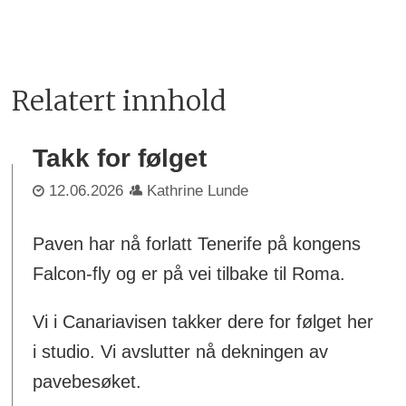
Relatert innhold
Takk for følget
12.06.2026
Kathrine Lunde
Paven har nå forlatt Tenerife på kongens
Falcon-fly og er på vei tilbake til Roma.
Vi i Canariavisen takker dere for følget her
i studio. Vi avslutter nå dekningen av
pavebesøket.