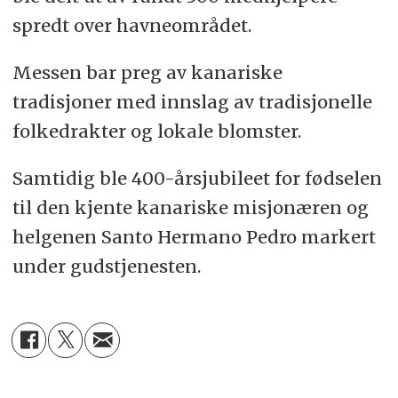
spredt over havneområdet.
Messen bar preg av kanariske
tradisjoner med innslag av tradisjonelle
folkedrakter og lokale blomster.
Samtidig ble 400-årsjubileet for fødselen
til den kjente kanariske misjonæren og
helgenen Santo Hermano Pedro markert
under gudstjenesten.