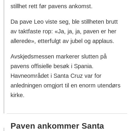
stillhet rett før pavens ankomst.
Da pave Leo viste seg, ble stillheten brutt
av taktfaste rop: «Ja, ja, ja, paven er her
allerede», etterfulgt av jubel og applaus.
Avskjedsmessen markerer slutten på
pavens offisielle besøk i Spania.
Havneområdet i Santa Cruz var for
anledningen omgjort til en enorm utendørs
kirke.
Paven ankommer Santa