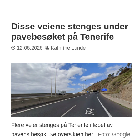
Disse veiene stenges under
pavebesøket på Tenerife
12.06.2026
Kathrine Lunde
Flere veier stenges på Tenerife i løpet av
pavens besøk. Se oversikten her.
Google