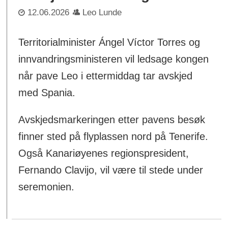
12.06.2026
Leo Lunde
Territorialminister Ángel Víctor Torres og
innvandringsministeren vil ledsage kongen
når pave Leo i ettermiddag tar avskjed
med Spania.
Avskjedsmarkeringen etter pavens besøk
finner sted på flyplassen nord på Tenerife.
Også Kanariøyenes regionspresident,
Fernando Clavijo, vil være til stede under
seremonien.