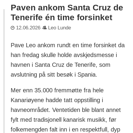
Paven ankom Santa Cruz de
Tenerife én time forsinket
12.06.2026
Leo Lunde
Pave Leo ankom rundt en time forsinket da
han fredag skulle holde avskjedsmesse i
havnen i Santa Cruz de Tenerife, som
avslutning på sitt besøk i Spania.
Mer enn 35.000 fremmøtte fra hele
Kanariøyene hadde tatt oppstilling i
havneområdet. Ventetiden ble blant annet
fylt med tradisjonell kanarisk musikk, før
folkemengden falt inn i en respektfull, dyp