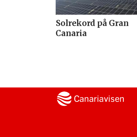
Solrekord på Gran
Canaria