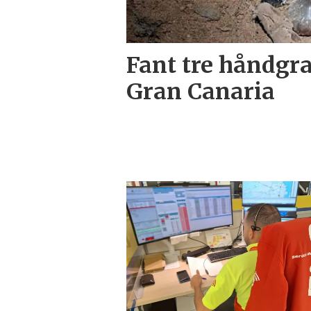
Fant tre håndgra
Gran Canaria