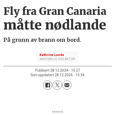
Fly fra Gran Canaria
måtte nødlande
På grunn av brann om bord.
Kathrine
Lunde
ANSVARLIG REDAKTØR
Publisert
28.12.2024 - 15:27
Sist oppdatert
28.12.2024 - 15:34
ANNONSE