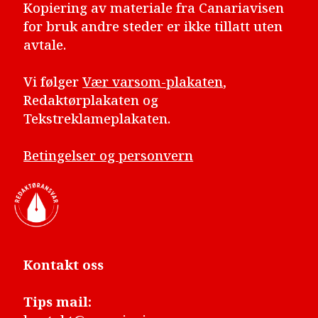
Kopiering av materiale fra Canariavisen
for bruk andre steder er ikke tillatt uten
avtale.
Vi følger
Vær varsom-plakaten
,
Redaktørplakaten og
Tekstreklameplakaten.
Betingelser og personvern
Kontakt oss
Tips mail: