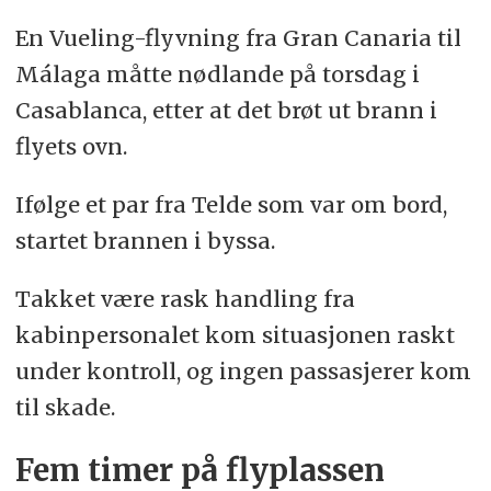
En Vueling-flyvning fra Gran Canaria til
Málaga måtte nødlande på torsdag i
Casablanca, etter at det brøt ut brann i
flyets ovn.
Ifølge et par fra Telde som var om bord,
startet brannen i byssa.
Takket være rask handling fra
kabinpersonalet kom situasjonen raskt
under kontroll, og ingen passasjerer kom
til skade.
Fem timer på flyplassen