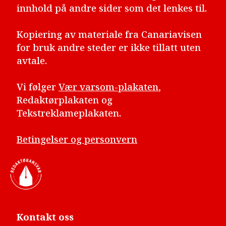
innhold på andre sider som det lenkes til.
Kopiering av materiale fra Canariavisen
for bruk andre steder er ikke tillatt uten
avtale.
Vi følger
Vær varsom-plakaten
,
Redaktørplakaten og
Tekstreklameplakaten.
Betingelser og personvern
Kontakt oss