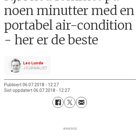
noen minutter med en
portabel air-condition
- her er de beste
Leo Lunde
JOURNALIST
Publisert
06.07.2018 - 12:27
Sist oppdatert
06.07.2018 - 12:27
ANNONSE