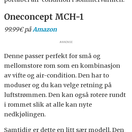
Oneconcept MCH-1
99.99€ på
Amazon
ANNONSE
Denne passer perfekt for små og
mellomstore rom som en kombinasjon
av vifte og air-condition. Den har to
moduser og du kan velge retning på
luftstrømmen. Den kan også rotere rundt
i rommet slik at alle kan nyte
nedkjølingen.
Samtidig er dette en litt sær modell. Den