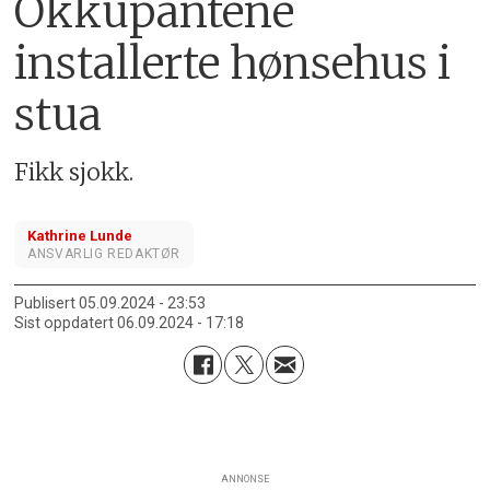
Okkupantene
installerte hønsehus i
stua
Fikk sjokk.
Kathrine Lunde
ANSVARLIG REDAKTØR
Publisert
05.09.2024 - 23:53
Sist oppdatert
06.09.2024 - 17:18
ANNONSE