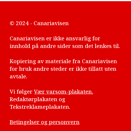
© 2024 - Canariavisen
Canariavisen er ikke ansvarlig for
innhold på andre sider som det lenkes til.
Kopiering av materiale fra Canariavisen
for bruk andre steder er ikke tillatt uten
avtale.
Vi følger
Vær varsom-plakaten
,
Redaktørplakaten og
Tekstreklameplakaten.
Betingelser og personvern