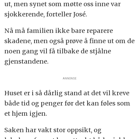
ut, men synet som møtte oss inne var
sjokkerende, forteller José.
Nå må familien ikke bare reparere
skadene, men også prøve å finne ut om de
noen gang vil få tilbake de stjålne
gjenstandene.
ANNONSE
Huset er i så dårlig stand at det vil kreve
både tid og penger før det kan føles som
et hjem igjen.
Saken har vakt stor oppsikt, og