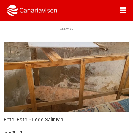
ANNONSE
Foto: Esto Puede Salir Mal