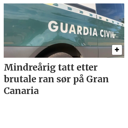
Mindreårig tatt etter
brutale ran sør på Gran
Canaria