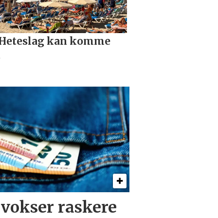
vokser raskere