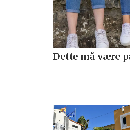
Dette må være p