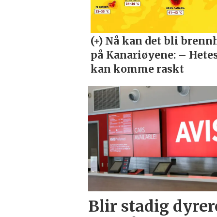
Blir stadig dyre