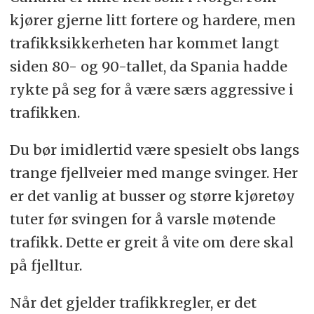
kjører gjerne litt fortere og hardere, men
trafikksikkerheten har kommet langt
siden 80- og 90-tallet, da Spania hadde
rykte på seg for å være særs aggressive i
trafikken.
Du bør imidlertid være spesielt obs langs
trange fjellveier med mange svinger. Her
er det vanlig at busser og større kjøretøy
tuter før svingen for å varsle møtende
trafikk. Dette er greit å vite om dere skal
på fjelltur.
Når det gjelder trafikkregler, er det