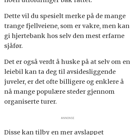
Dette vil du spesielt merke på de mange
trange fjellveiene, som er vakre, men kan
gi hjertebank hos selv den mest erfarne
sjåfør.
Det er også verdt å huske på at selv om en
leiebil kan ta deg til avsidesliggende
juveler, er det ofte billigere og enklere å
nå mange populære steder gjennom
organiserte turer.
ANNONSE
Disse kan tilby en mer avslappet