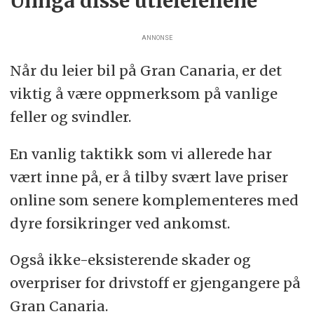
Unngå disse utleiefellene
ANNONSE
Når du leier bil på Gran Canaria, er det
viktig å være oppmerksom på vanlige
feller og svindler.
En vanlig taktikk som vi allerede har
vært inne på, er å tilby svært lave priser
online som senere komplementeres med
dyre forsikringer ved ankomst.
Også ikke-eksisterende skader og
overpriser for drivstoff er gjengangere på
Gran Canaria.