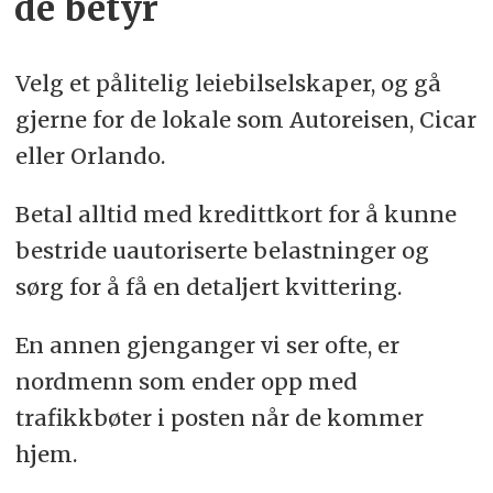
de betyr
Velg et pålitelig leiebilselskaper, og gå
gjerne for de lokale som Autoreisen, Cicar
eller Orlando.
Betal alltid med kredittkort for å kunne
bestride uautoriserte belastninger og
sørg for å få en detaljert kvittering.
En annen gjenganger vi ser ofte, er
nordmenn som ender opp med
trafikkbøter i posten når de kommer
hjem.