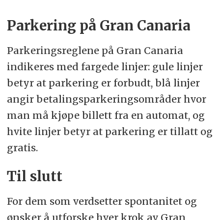
Parkering på Gran Canaria
Parkeringsreglene på Gran Canaria
indikeres med fargede linjer: gule linjer
betyr at parkering er forbudt, blå linjer
angir betalingsparkeringsområder hvor
man må kjøpe billett fra en automat, og
hvite linjer betyr at parkering er tillatt og
gratis.
Til slutt
For dem som verdsetter spontanitet og
ønsker å utforske hver krok av Gran