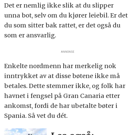
Det er nemlig ikke slik at du slipper
unna bot, selv om du kjører leiebil. Er det
du som sitter bak rattet, er det også du
som er ansvarlig.
ANNONSE
Enkelte nordmenn har merkelig nok
inntrykket av at disse bøtene ikke må
betales. Dette stemmer ikke, og folk har
havnet i fengsel på Gran Canaria etter
ankomst, fordi de har ubetalte bøter i
Spania. Så vet du dét.