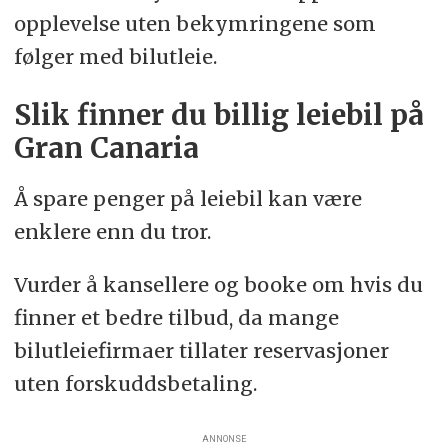
opplevelse uten bekymringene som
følger med bilutleie.
Slik finner du billig leiebil på
Gran Canaria
Å spare penger på leiebil kan være
enklere enn du tror.
Vurder å kansellere og booke om hvis du
finner et bedre tilbud, da mange
bilutleiefirmaer tillater reservasjoner
uten forskuddsbetaling.
ANNONSE