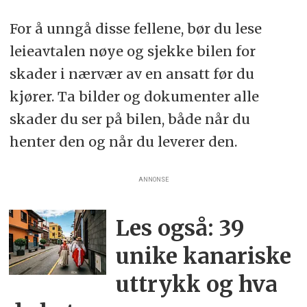
For å unngå disse fellene, bør du lese
leieavtalen nøye og sjekke bilen for
skader i nærvær av en ansatt før du
kjører. Ta bilder og dokumenter alle
skader du ser på bilen, både når du
henter den og når du leverer den.
ANNONSE
Les også: 39
unike kanariske
uttrykk og hva