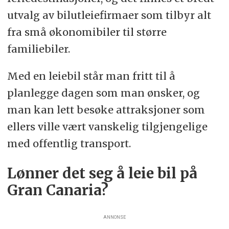
utvalg av bilutleiefirmaer som tilbyr alt
fra små økonomibiler til større
familiebiler.
Med en leiebil står man fritt til å
planlegge dagen som man ønsker, og
man kan lett besøke attraksjoner som
ellers ville vært vanskelig tilgjengelige
med offentlig transport.
Lønner det seg å leie bil på
Gran Canaria?
ANNONSE