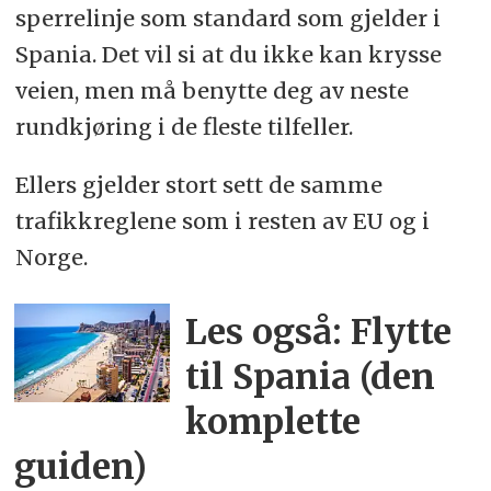
sperrelinje som standard som gjelder i
Spania. Det vil si at du ikke kan krysse
veien, men må benytte deg av neste
rundkjøring i de fleste tilfeller.
Ellers gjelder stort sett de samme
trafikkreglene som i resten av EU og i
Norge.
Les også: Flytte
til Spania (den
komplette
guiden)