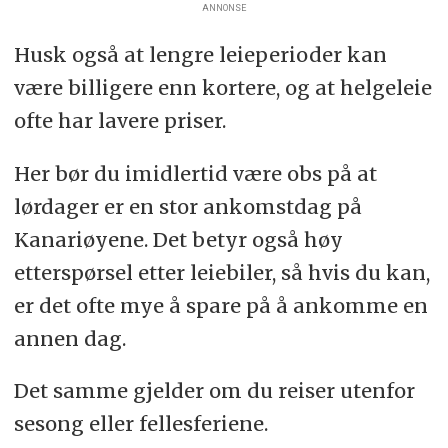
ANNONSE
Husk også at lengre leieperioder kan
være billigere enn kortere, og at helgeleie
ofte har lavere priser.
Her bør du imidlertid være obs på at
lørdager er en stor ankomstdag på
Kanariøyene. Det betyr også høy
etterspørsel etter leiebiler, så hvis du kan,
er det ofte mye å spare på å ankomme en
annen dag.
Det samme gjelder om du reiser utenfor
sesong eller fellesferiene.