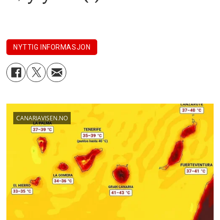
NYTTIG INFORMASJON