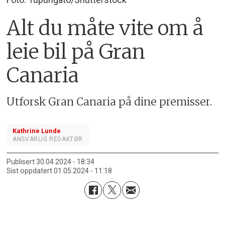
Alt du måte vite om å
leie bil på Gran
Canaria
Utforsk Gran Canaria på dine premisser.
Kathrine Lunde
ANSVARLIG REDAKTØR
Publisert
30.04.2024 - 18:34
Sist oppdatert
01.05.2024 - 11:18