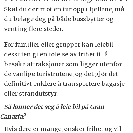
Skal du derimot en tur opp i fjellene, må
du belage deg på både bussbytter og
venting flere steder.
For familier eller grupper kan leiebil
dessuten gi en følelse av frihet til å
besøke attraksjoner som ligger utenfor
de vanlige turistrutene, og det gjør det
definitivt enklere å transportere bagasje
eller strandutstyr.
Så lønner det seg å leie bil på Gran
Canaria?
Hvis dere er mange, ønsker frihet og vil