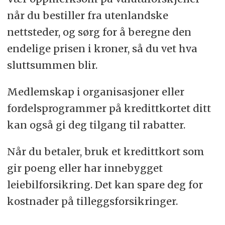
når du bestiller fra utenlandske
nettsteder, og sørg for å beregne den
endelige prisen i kroner, så du vet hva
sluttsummen blir.
Medlemskap i organisasjoner eller
fordelsprogrammer på kredittkortet ditt
kan også gi deg tilgang til rabatter.
Når du betaler, bruk et kredittkort som
gir poeng eller har innebygget
leiebilforsikring. Det kan spare deg for
kostnader på tilleggsforsikringer.