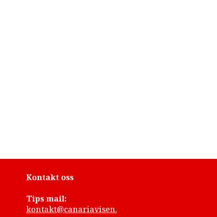
Kontakt oss
Tips mail:
kontakt@canariavisen.