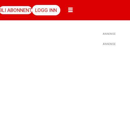
BLI ABONNENT
LOGG INN
ANNONSE
ANNONSE