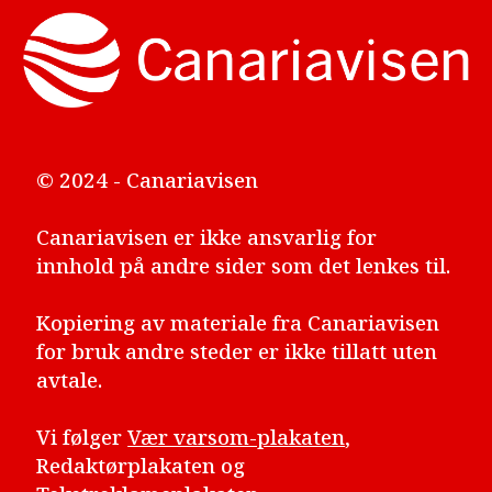
© 2024 - Canariavisen
Canariavisen er ikke ansvarlig for
innhold på andre sider som det lenkes til.
Kopiering av materiale fra Canariavisen
for bruk andre steder er ikke tillatt uten
avtale.
Vi følger
Vær varsom-plakaten
,
Redaktørplakaten og