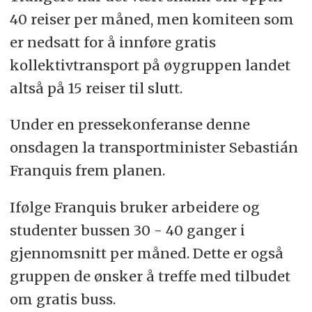
40 reiser per måned, men komiteen som
er nedsatt for å innføre gratis
kollektivtransport på øygruppen landet
altså på 15 reiser til slutt.
Under en pressekonferanse denne
onsdagen la transportminister Sebastián
Franquis frem planen.
Ifølge Franquis bruker arbeidere og
studenter bussen 30 - 40 ganger i
gjennomsnitt per måned. Dette er også
gruppen de ønsker å treffe med tilbudet
om gratis buss.