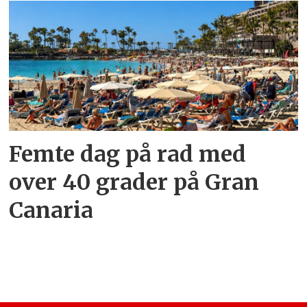
Femte dag på rad med
over 40 grader på Gran
Canaria