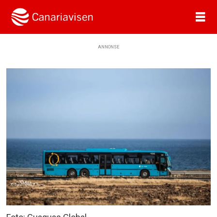
ANNONSE