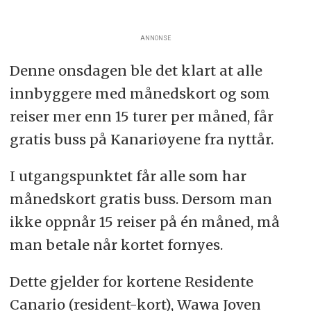
ANNONSE
Denne onsdagen ble det klart at alle
innbyggere med månedskort og som
reiser mer enn 15 turer per måned, får
gratis buss på Kanariøyene fra nyttår.
I utgangspunktet får alle som har
månedskort gratis buss. Dersom man
ikke oppnår 15 reiser på én måned, må
man betale når kortet fornyes.
Dette gjelder for kortene Residente
Canario (resident-kort), Wawa Joven