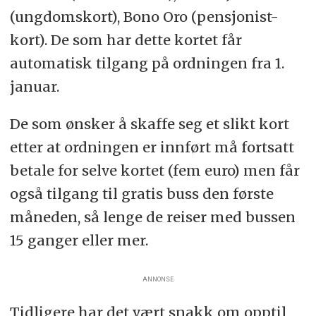
(ungdomskort), Bono Oro (pensjonist-
kort). De som har dette kortet får
automatisk tilgang på ordningen fra 1.
januar.
De som ønsker å skaffe seg et slikt kort
etter at ordningen er innført må fortsatt
betale for selve kortet (fem euro) men får
også tilgang til gratis buss den første
måneden, så lenge de reiser med bussen
15 ganger eller mer.
ANNONSE
Tidligere har det vært snakk om opptil