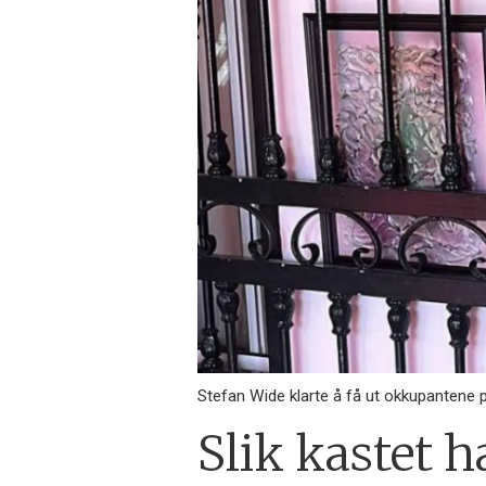
Stefan Wide klarte å få ut okkupantene 
Slik kastet 