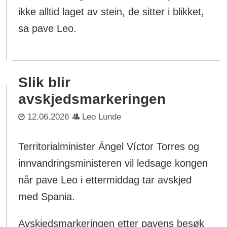
ikke alltid laget av stein, de sitter i blikket,
sa pave Leo.
Slik blir
avskjedsmarkeringen
12.06.2026
Leo Lunde
Territorialminister Ángel Víctor Torres og
innvandringsministeren vil ledsage kongen
når pave Leo i ettermiddag tar avskjed
med Spania.
Avskjedsmarkeringen etter pavens besøk