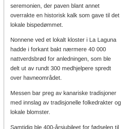
seremonien, der paven blant annet
overrakte en historisk kalk som gave til det
lokale bispedømmet.
Nonnene ved et lokalt kloster i La Laguna
hadde i forkant bakt nærmere 40 000
nattverdsbrød for anledningen, som ble
delt ut av rundt 300 medhjelpere spredt
over havneområdet.
Messen bar preg av kanariske tradisjoner
med innslag av tradisjonelle folkedrakter og
lokale blomster.
Samtidig ble 400-årsjubileet for fødselen til