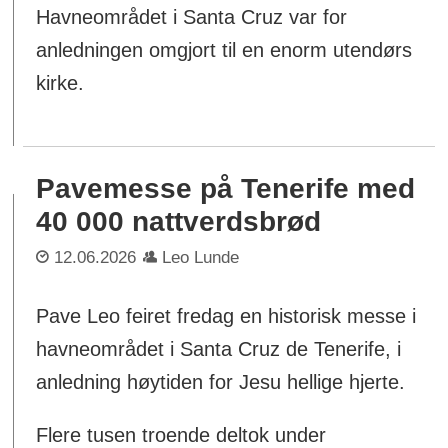
Havneområdet i Santa Cruz var for
anledningen omgjort til en enorm utendørs
kirke.
Pavemesse på Tenerife med
40 000 nattverdsbrød
12.06.2026
Leo Lunde
Pave Leo feiret fredag en historisk messe i
havneområdet i Santa Cruz de Tenerife, i
anledning høytiden for Jesu hellige hjerte.
Flere tusen troende deltok under