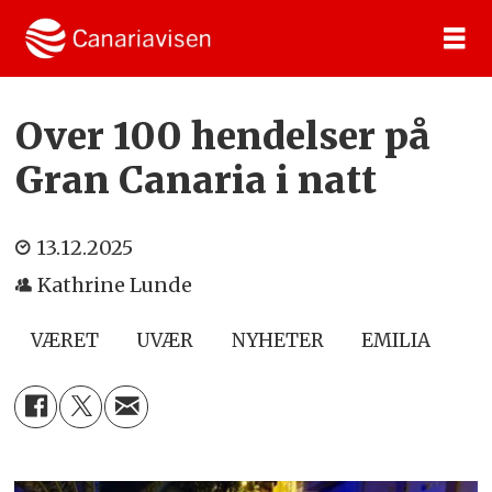
Over 100 hendelser på
Gran Canaria i natt
13.12.2025
Kathrine Lunde
VÆRET
UVÆR
NYHETER
EMILIA