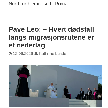
Nord for hjemreise til Roma.
Pave Leo: – Hvert dødsfall
langs migrasjonsrutene er
et nederlag
12.06.2026
Kathrine Lunde