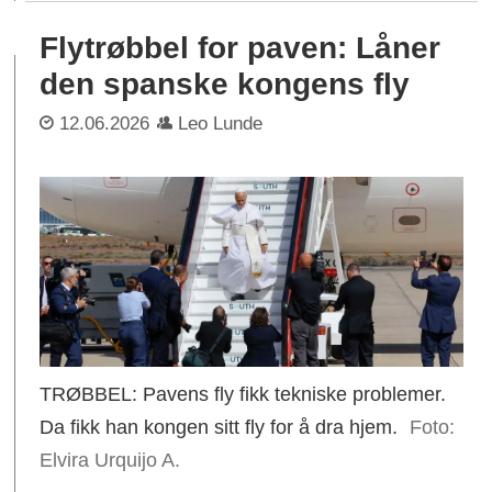
Flytrøbbel for paven: Låner
den spanske kongens fly
12.06.2026
Leo Lunde
TRØBBEL: Pavens fly fikk tekniske problemer.
Da fikk han kongen sitt fly for å dra hjem.
Elvira Urquijo A.