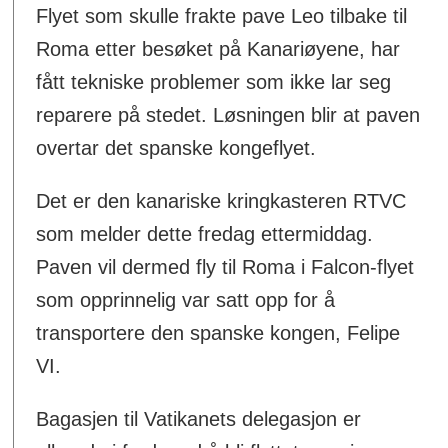
Flyet som skulle frakte pave Leo tilbake til
Roma etter besøket på Kanariøyene, har
fått tekniske problemer som ikke lar seg
reparere på stedet. Løsningen blir at paven
overtar det spanske kongeflyet.
Det er den kanariske kringkasteren RTVC
som melder dette fredag ettermiddag.
Paven vil dermed fly til Roma i Falcon-flyet
som opprinnelig var satt opp for å
transportere den spanske kongen, Felipe
VI.
Bagasjen til Vatikanets delegasjon er