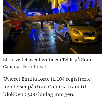
Et tre veltet over flere biler i Telde på Gran
Canaria.
Privat
Uværet Emilia førte til 104 registrerte
hendelser på Gran Canaria fram til
klokken 09.00 lørdag morgen.