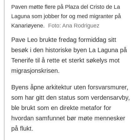
Paven møtte flere på Plaza del Cristo de La
Laguna som jobber for og med migranter på
Kanariøyene.
Ana Rodriguez
Pave Leo brukte fredag formiddag sitt
besøk i den historiske byen La Laguna på
Tenerife til å rette et sterkt søkelys mot
migrasjonskrisen.
Byens åpne arkitektur uten forsvarsmurer,
som har gitt den status som verdensarvby,
ble brukt som en direkte metafor for
hvordan samfunnet bør møte mennesker
på flukt.