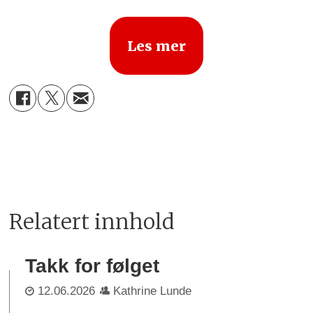
Les mer
Relatert innhold
Takk for følget
12.06.2026
Kathrine Lunde