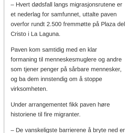
– Hvert dødsfall langs migrasjonsrutene er
et nederlag for samfunnet, uttalte paven
overfor rundt 2.500 fremmøtte på Plaza del
Cristo i La Laguna.
Paven kom samtidig med en klar
formaning til menneskesmuglere og andre
som tjener penger på sårbare mennesker,
og ba dem innstendig om å stoppe
virksomheten.
Under arrangementet fikk paven høre
historiene til fire migranter.
– De vanskeligste barrierene å bryte ned er