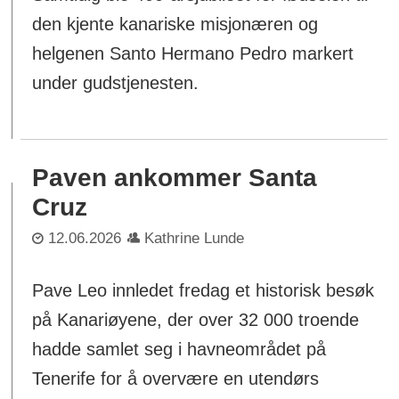
den kjente kanariske misjonæren og
helgenen Santo Hermano Pedro markert
under gudstjenesten.
Paven ankommer Santa
Cruz
12.06.2026
Kathrine Lunde
Pave Leo innledet fredag et historisk besøk
på Kanariøyene, der over 32 000 troende
hadde samlet seg i havneområdet på
Tenerife for å overvære en utendørs