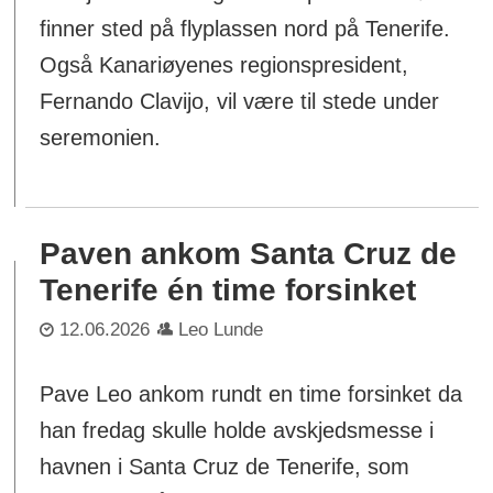
finner sted på flyplassen nord på Tenerife.
Også Kanariøyenes regionspresident,
Fernando Clavijo, vil være til stede under
seremonien.
Paven ankom Santa Cruz de
Tenerife én time forsinket
12.06.2026
Leo Lunde
Pave Leo ankom rundt en time forsinket da
han fredag skulle holde avskjedsmesse i
havnen i Santa Cruz de Tenerife, som