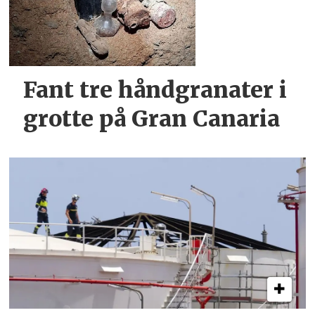
Fant tre håndgranater i
grotte på Gran Canaria