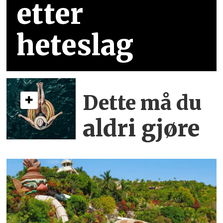
etter
heteslag
Dette må du
aldri gjøre