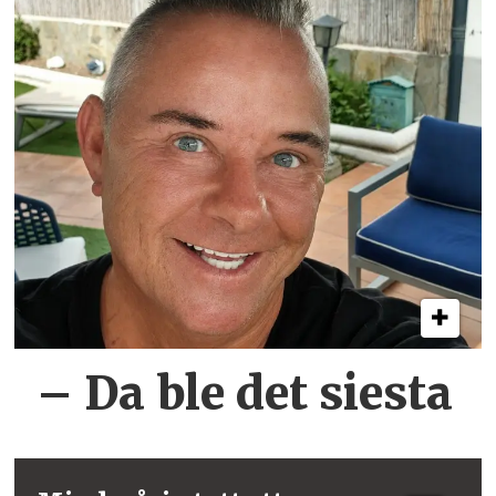
– Da ble det siesta