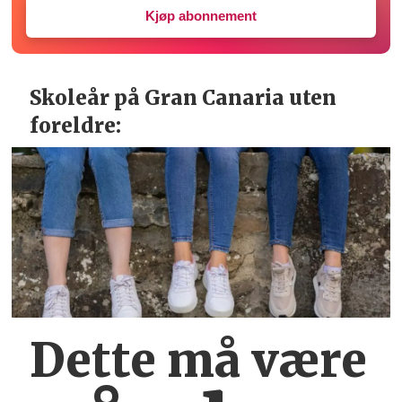
Kjøp abonnement
Skoleår på Gran Canaria uten
foreldre:
Dette må være