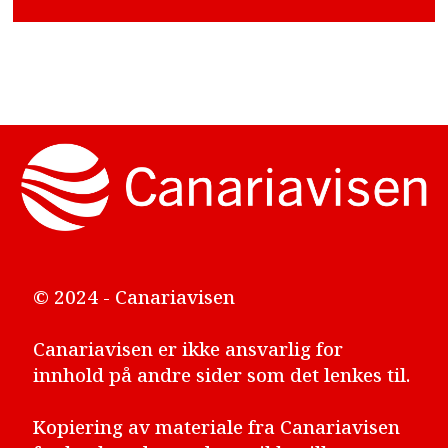
© 2024 - Canariavisen
Canariavisen er ikke ansvarlig for
innhold på andre sider som det lenkes til.
Kopiering av materiale fra Canariavisen