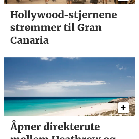
Hollywood-stjernene
strømmer til Gran
Canaria
Åpner direkterute