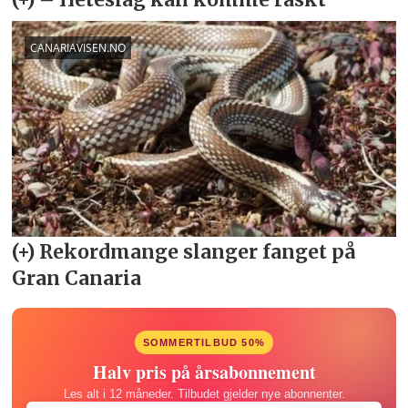
SOMMERTILBUD 50%
Halv pris på årsabonnement
Les alt i 12 måneder. Tilbudet gjelder nye abonnenter.