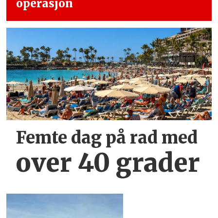
operasjon
Femte dag på rad med
over 40 grader