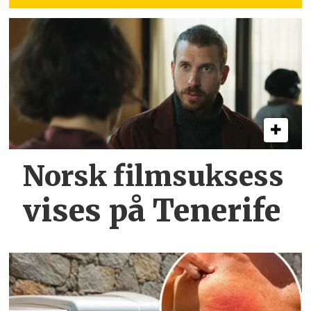
Norsk filmsuksess
vises på Tenerife