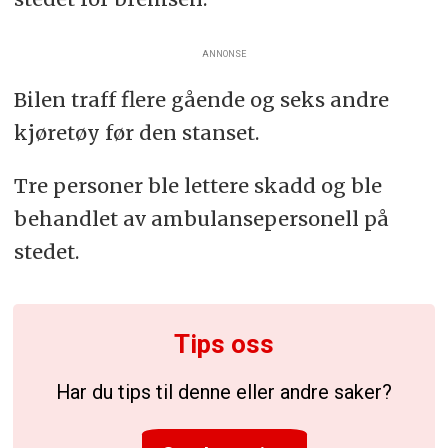
ANNONSE
Bilen traff flere gående og seks andre
kjøretøy før den stanset.
Tre personer ble lettere skadd og ble
behandlet av ambulansepersonell på
stedet.
Tips oss
Har du tips til denne eller andre saker?