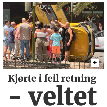
Kjørte i feil retning
- veltet