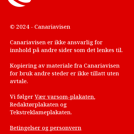
© 2024 - Canariavisen
Canariavisen er ikke ansvarlig for
innhold på andre sider som det lenkes til.
Kopiering av materiale fra Canariavisen
for bruk andre steder er ikke tillatt uten
avtale.
Vi følger
Vær varsom-plakaten
,
Redaktørplakaten og
Tekstreklameplakaten.
Betingelser og personvern