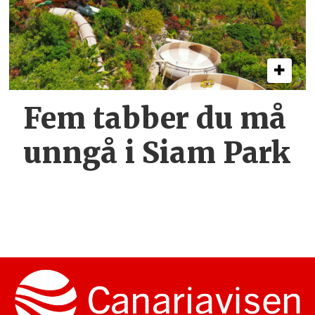
Fem tabber du må
unngå i Siam Park