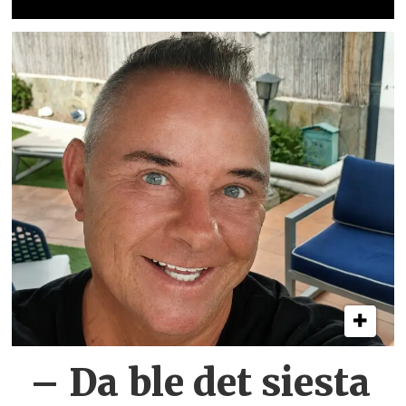
– Da ble det siesta