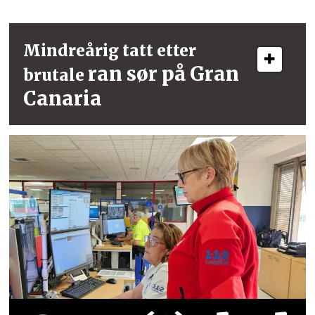
Mindreårig tatt etter
ran sør på Gran
brutale
Canaria