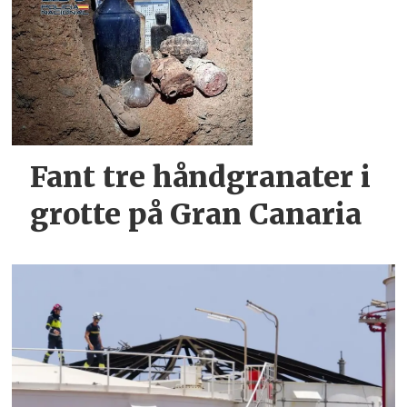
Fant tre håndgranater i
grotte på Gran Canaria