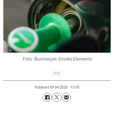
Illustrasjon: Envato Elements
NTB
Publisert
09.04.2026 - 13:35