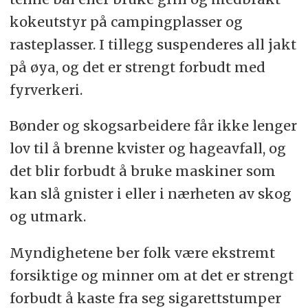
kokeutstyr på campingplasser og
rasteplasser. I tillegg suspenderes all jakt
på øya, og det er strengt forbudt med
fyrverkeri.
Bønder og skogsarbeidere får ikke lenger
lov til å brenne kvister og hageavfall, og
det blir forbudt å bruke maskiner som
kan slå gnister i eller i nærheten av skog
og utmark.
Myndighetene ber folk være ekstremt
forsiktige og minner om at det er strengt
forbudt å kaste fra seg sigarettstumper