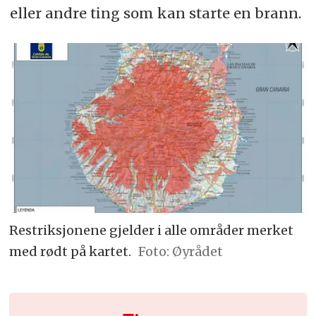
eller andre ting som kan starte en brann.
Restriksjonene gjelder i alle områder merket
med rødt på kartet.
Øyrådet