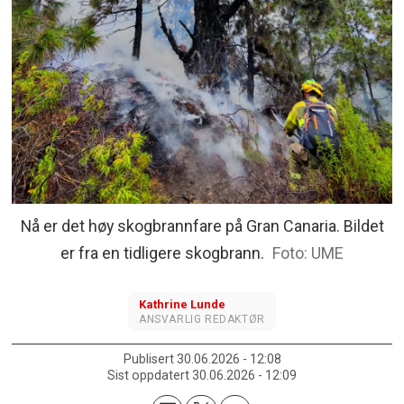
Nå er det høy skogbrannfare på Gran Canaria. Bildet
er fra en tidligere skogbrann.
UME
Kathrine
Lunde
ANSVARLIG REDAKTØR
Publisert
30.06.2026 - 12:08
Sist oppdatert
30.06.2026 - 12:09