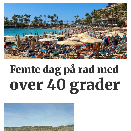
Femte dag på rad med
over 40 grader