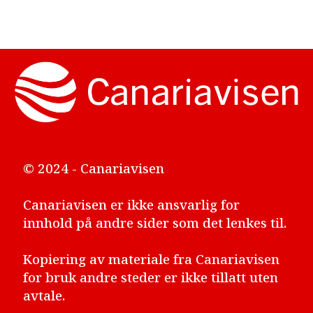
© 2024 - Canariavisen
Canariavisen er ikke ansvarlig for
innhold på andre sider som det lenkes til.
Kopiering av materiale fra Canariavisen
for bruk andre steder er ikke tillatt uten
avtale.