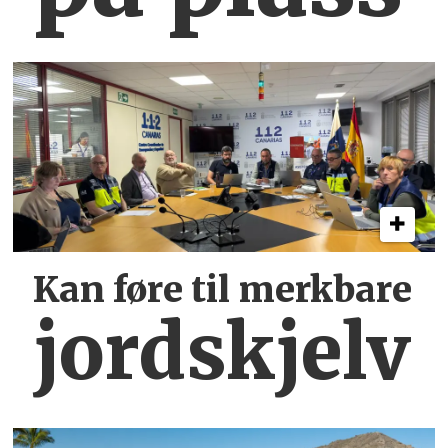
Kan føre til merkbare
jordskjelv