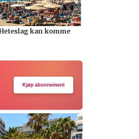
Kjøp abonnement