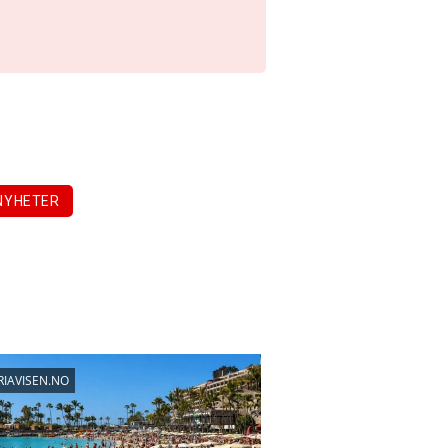
NYHETER