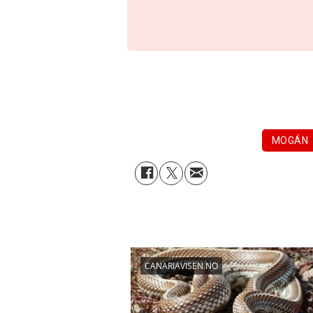
MOGÁN