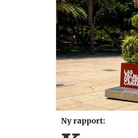
Ny rapport: