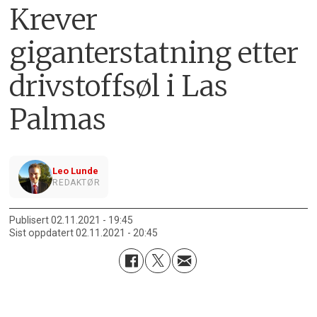
Krever
giganterstatning etter
drivstoffsøl i Las
Palmas
Leo Lunde
REDAKTØR
Publisert
02.11.2021 - 19:45
Sist oppdatert
02.11.2021 - 20:45