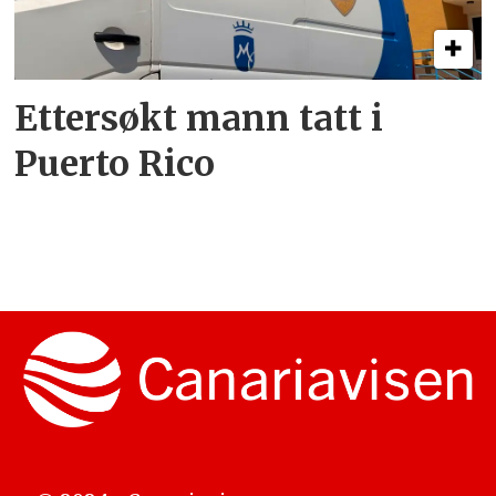
Ettersøkt mann tatt i
Puerto Rico