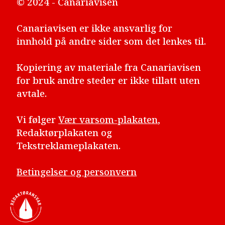
© 2024 - Canariavisen
Canariavisen er ikke ansvarlig for
innhold på andre sider som det lenkes til.
Kopiering av materiale fra Canariavisen
for bruk andre steder er ikke tillatt uten
avtale.
Vi følger
Vær varsom-plakaten
,
Redaktørplakaten og
Tekstreklameplakaten.
Betingelser og personvern