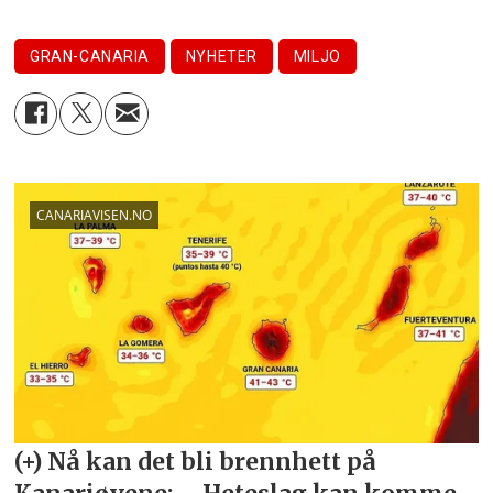
GRAN-CANARIA
NYHETER
MILJO