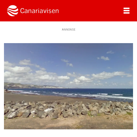
ANNONSE