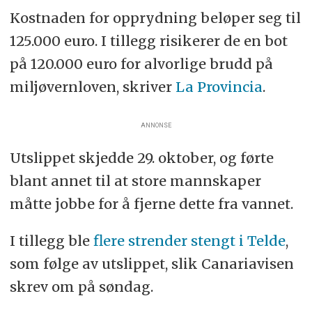
Kostnaden for opprydning beløper seg til
125.000 euro. I tillegg risikerer de en bot
på 120.000 euro for alvorlige brudd på
miljøvernloven, skriver
La Provincia
.
ANNONSE
Utslippet skjedde 29. oktober, og førte
blant annet til at store mannskaper
måtte jobbe for å fjerne dette fra vannet.
I tillegg ble
flere strender stengt i Telde
,
som følge av utslippet, slik Canariavisen
skrev om på søndag.