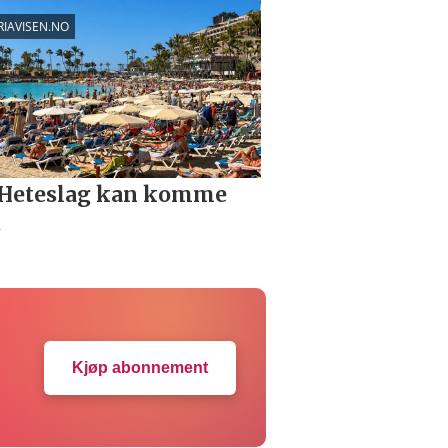
Kjøp abonnement