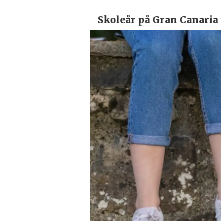
Skoleår på Gran Canaria 