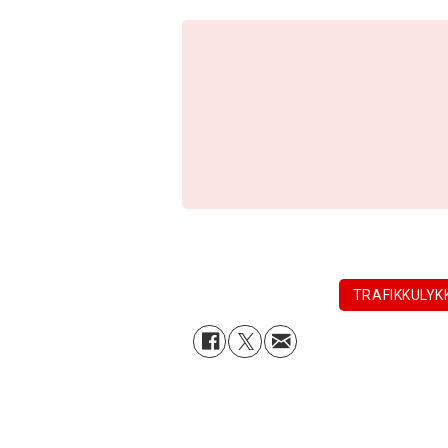
TRAFIKKULYK