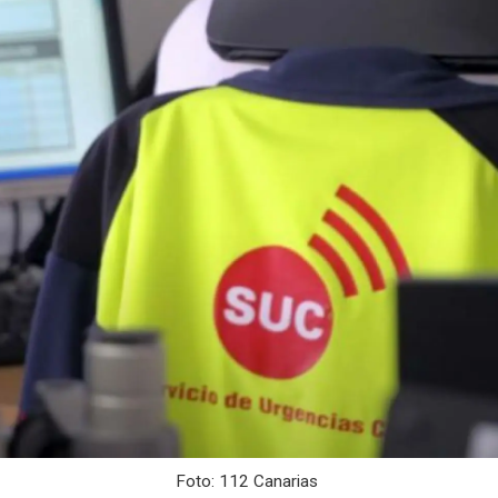
Foto: 112 Canarias