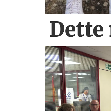
Dette