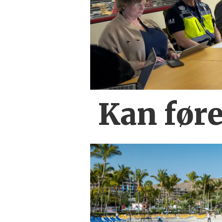
Kan føre