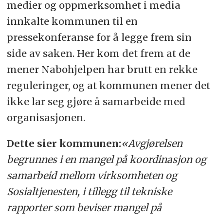
medier og oppmerksomhet i media
innkalte kommunen til en
pressekonferanse for å legge frem sin
side av saken. Her kom det frem at de
mener Nabohjelpen har brutt en rekke
reguleringer, og at kommunen mener det
ikke lar seg gjøre å samarbeide med
organisasjonen.
Dette sier kommunen:
«Avgjørelsen
begrunnes i en mangel på koordinasjon og
samarbeid mellom virksomheten og
Sosialtjenesten, i tillegg til tekniske
rapporter som beviser mangel på