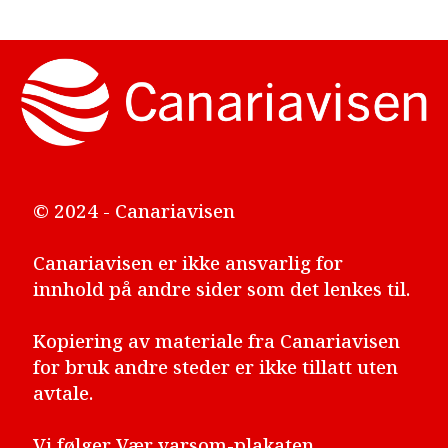
© 2024 - Canariavisen
Canariavisen er ikke ansvarlig for
innhold på andre sider som det lenkes til.
Kopiering av materiale fra Canariavisen
for bruk andre steder er ikke tillatt uten
avtale.
Vi følger
Vær varsom-plakaten
,