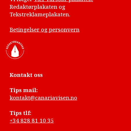
Redaktørplakaten og
Tekstreklameplakaten.
Betingelser og personvern
Kontakt oss
Tips mail:
kontakt@canariavisen.no
Tips tlf:
+34 828 81 10 35