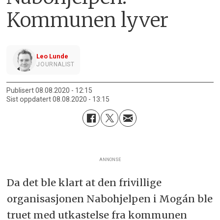
Kommunen lyver
Leo Lunde
JOURNALIST
Publisert
08.08.2020 - 12:15
Sist oppdatert
08.08.2020 - 13:15
ANNONSE
Da det ble klart at den frivillige
organisasjonen Nabohjelpen i Mogán ble
truet med utkastelse fra kommunen