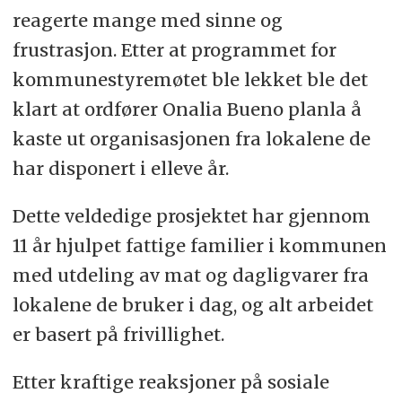
reagerte mange med sinne og
frustrasjon. Etter at programmet for
kommunestyremøtet ble lekket ble det
klart at ordfører Onalia Bueno planla å
kaste ut organisasjonen fra lokalene de
har disponert i elleve år.
Dette veldedige prosjektet har gjennom
11 år hjulpet fattige familier i kommunen
med utdeling av mat og dagligvarer fra
lokalene de bruker i dag, og alt arbeidet
er basert på frivillighet.
Etter kraftige reaksjoner på sosiale