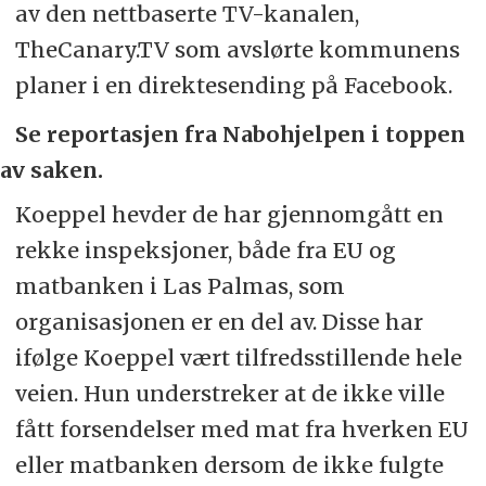
av den nettbaserte TV-kanalen,
TheCanary.TV som avslørte kommunens
planer i en direktesending på Facebook.
Se reportasjen fra Nabohjelpen i toppen
av saken.
Koeppel hevder de har gjennomgått en
rekke inspeksjoner, både fra EU og
matbanken i Las Palmas, som
organisasjonen er en del av. Disse har
ifølge Koeppel vært tilfredsstillende hele
veien. Hun understreker at de ikke ville
fått forsendelser med mat fra hverken EU
eller matbanken dersom de ikke fulgte