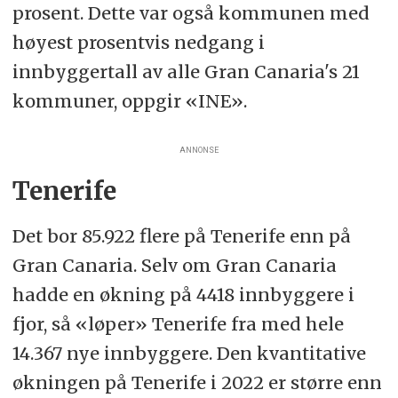
prosent. Dette var også kommunen med
høyest prosentvis nedgang i
innbyggertall av alle Gran Canaria's 21
kommuner, oppgir «INE».
ANNONSE
Tenerife
Det bor 85.922 flere på Tenerife enn på
Gran Canaria. Selv om Gran Canaria
hadde en økning på 4418 innbyggere i
fjor, så «løper» Tenerife fra med hele
14.367 nye innbyggere. Den kvantitative
økningen på Tenerife i 2022 er større enn