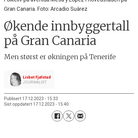
Gran Canaria. Foto: Arcadio Suárez
Økende innbyggertall
på Gran Canaria
Men størst er økningen på Tenerife
Lisbet Fjølstad
JOURNALIST
Publisert
17.12.2023 - 15:33
Sist oppdatert
17.12.2023 - 15:40