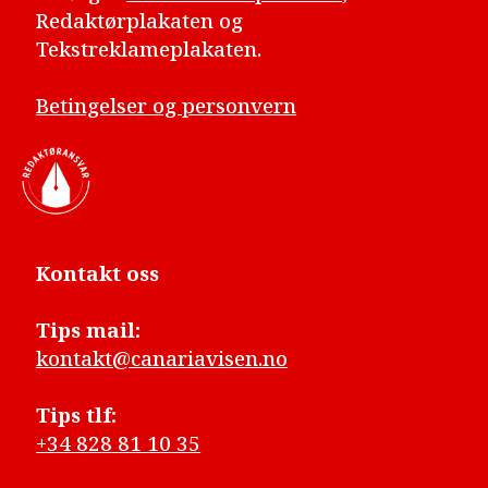
Redaktørplakaten og
Tekstreklameplakaten.
Betingelser og personvern
Kontakt oss
Tips mail:
kontakt@canariavisen.no
Tips tlf:
+34 828 81 10 35