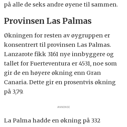
på alle de seks andre øyene til sammen.
Provinsen Las Palmas
Økningen for resten av øygruppen er
konsentrert til provinsen Las Palmas.
Lanzarote fikk 3161 nye innbyggere og
tallet for Fuerteventura er 4531, noe som
gir de en høyere økning enn Gran
Canaria. Dette gir en prosentvis økning
på 3,79.
ANNONSE
La Palma hadde en økning på 332