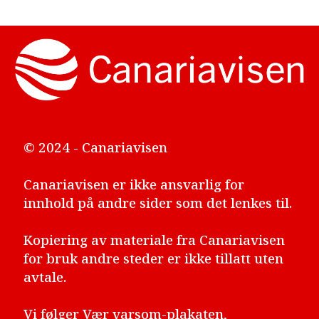
© 2024 - Canariavisen
Canariavisen er ikke ansvarlig for
innhold på andre sider som det lenkes til.
Kopiering av materiale fra Canariavisen
for bruk andre steder er ikke tillatt uten
avtale.
Vi følger
Vær varsom-plakaten
,