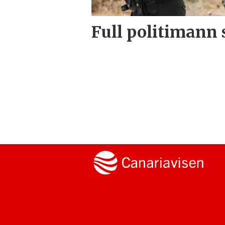
Full politimann