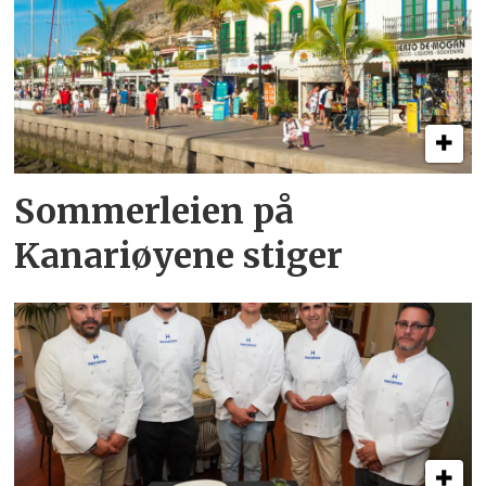
Sommerleien på
Kanariøyene stiger