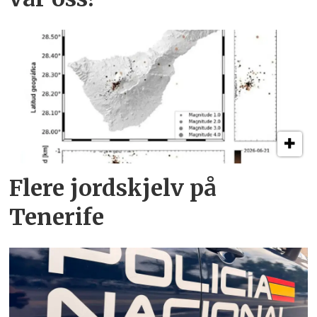
Flere jordskjelv på
Tenerife