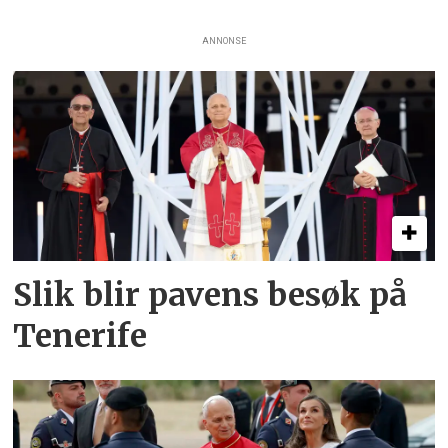
ANNONSE
Slik blir pavens besøk på
Tenerife