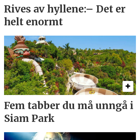
Rives av hyllene:– Det er
helt enormt
Fem tabber du må unngå i
Siam Park