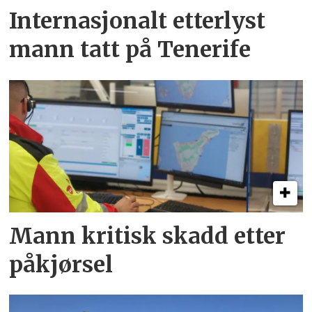
Internasjonalt etterlyst
mann tatt på Tenerife
Mann kritisk skadd etter
påkjørsel