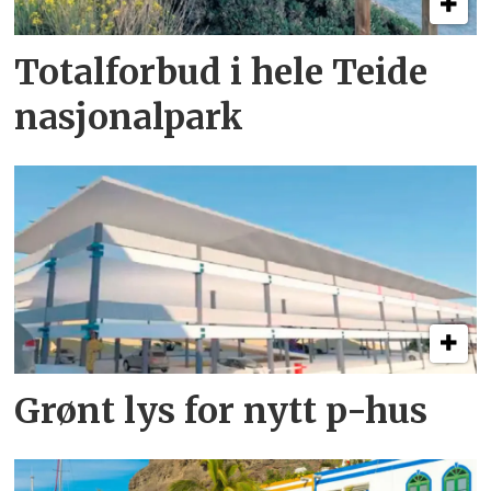
Totalforbud i hele Teide
nasjonalpark
Grønt lys for nytt p-hus