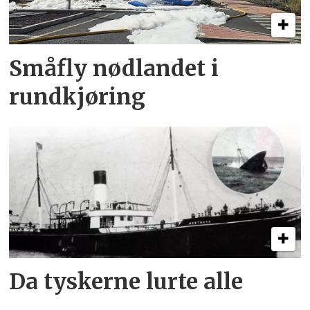
Småfly nødlandet i
rundkjøring
Da tyskerne lurte alle