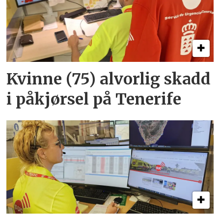
Kvinne (75) alvorlig skadd
i påkjørsel på Tenerife