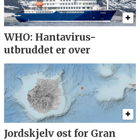
WHO: Hantavirus-
utbruddet er over
Jordskjelv øst for Gran