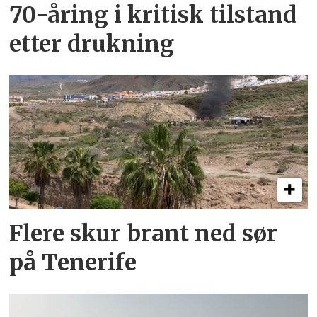
70-åring i kritisk tilstand
etter drukning
Flere skur brant ned sør
på Tenerife