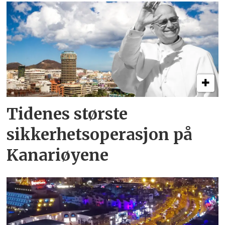
Tidenes største
sikkerhetsoperasjon på
Kanariøyene