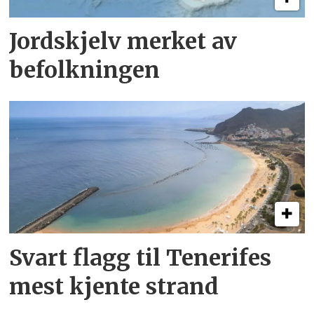
Jordskjelv merket av
befolkningen
Svart flagg til Tenerifes
mest kjente strand