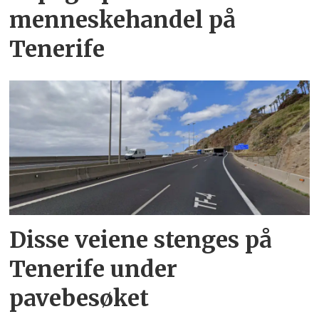
menneskehandel på
Tenerife
Disse veiene stenges på
Tenerife under
pavebesøket