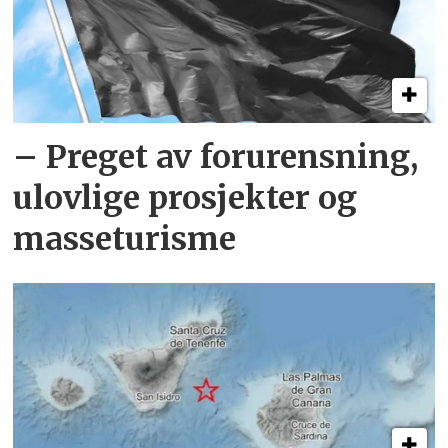
– Preget av forurensning,
ulovlige prosjekter og
masseturisme