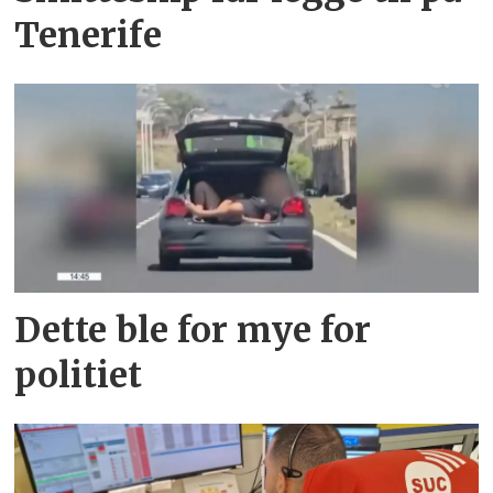
Tenerife
Dette ble for mye for
politiet