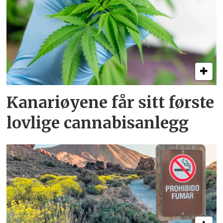
Kanariøyene får sitt første
lovlige cannabisanlegg