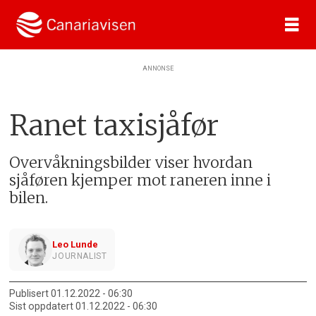
ANNONSE
Ranet taxisjåfør
Overvåkningsbilder viser hvordan
sjåføren kjemper mot raneren inne i
bilen.
Leo Lunde
JOURNALIST
Publisert
01.12.2022 - 06:30
Sist oppdatert
01.12.2022 - 06:30