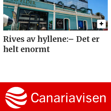
Rives av hyllene:– Det er
helt enormt