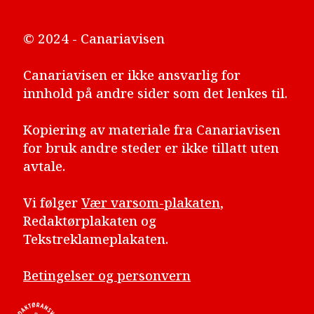
© 2024 - Canariavisen
Canariavisen er ikke ansvarlig for
innhold på andre sider som det lenkes til.
Kopiering av materiale fra Canariavisen
for bruk andre steder er ikke tillatt uten
avtale.
Vi følger
Vær varsom-plakaten
,
Redaktørplakaten og
Tekstreklameplakaten.
Betingelser og personvern