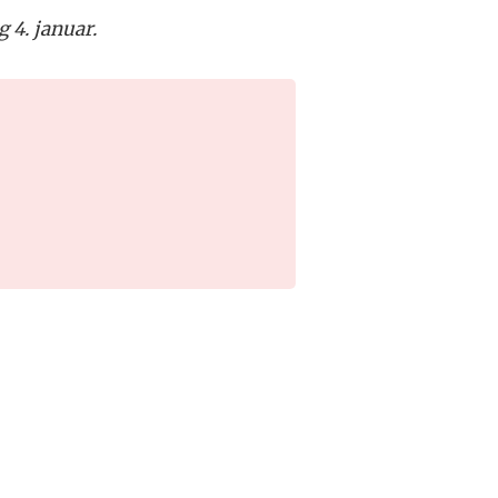
 4. januar.