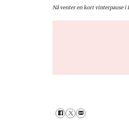
Nå venter en kort vinterpause i 