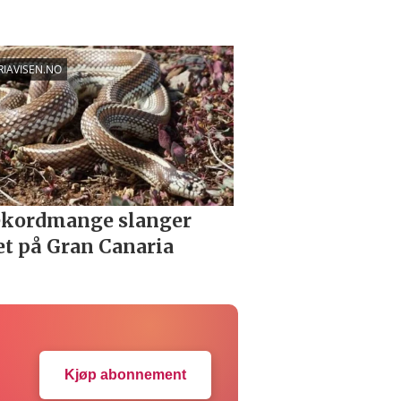
Kjøp abonnement