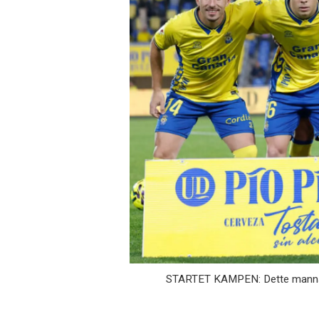
STARTET KAMPEN: Dette mannska