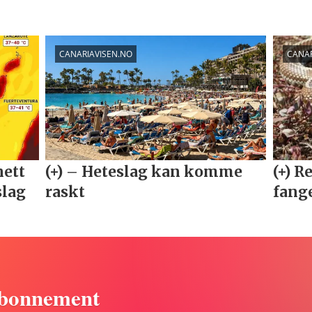
abonnement