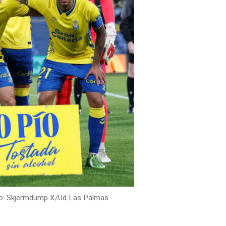
Skjermdump X/Ud Las Palmas