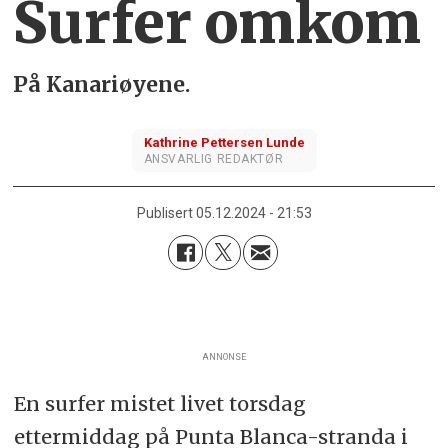
Surfer omkom
På Kanariøyene.
Kathrine
Pettersen Lunde
ANSVARLIG REDAKTØR
Publisert
05.12.2024 - 21:53
ANNONSE
En surfer mistet livet torsdag
ettermiddag på Punta Blanca-stranda i