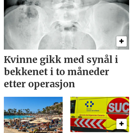
Kvinne gikk med synål i
bekkenet i to måneder
etter operasjon