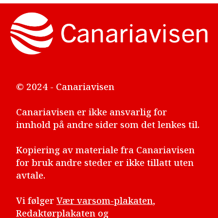
© 2024 - Canariavisen
Canariavisen er ikke ansvarlig for
innhold på andre sider som det lenkes til.
Kopiering av materiale fra Canariavisen
for bruk andre steder er ikke tillatt uten
avtale.
Vi følger
Vær varsom-plakaten
,
Redaktørplakaten og