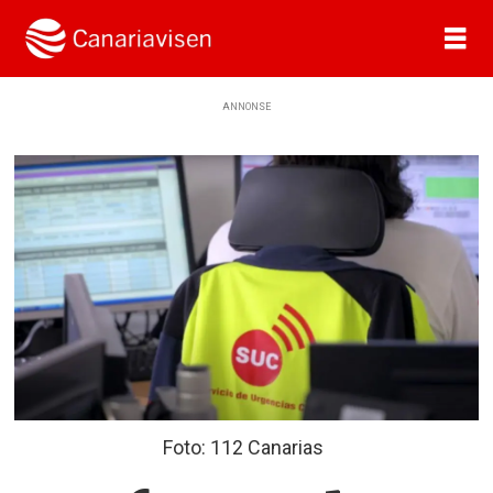
ANNONSE
Foto: 112 Canarias