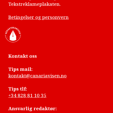
Tekstreklameplakaten.
Betingelser og personvern
Kontakt oss
Tips mail:
kontakt@canariavisen.no
Tips tlf:
+34 828 81 10 35
Ansvarlig redaktør: