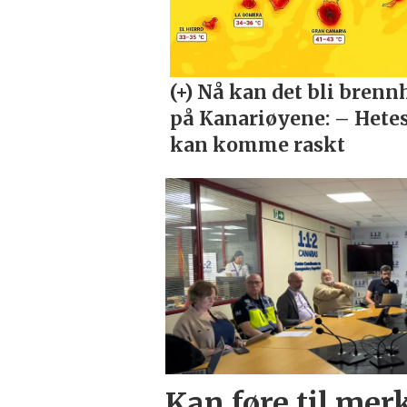
Kan føre til mer