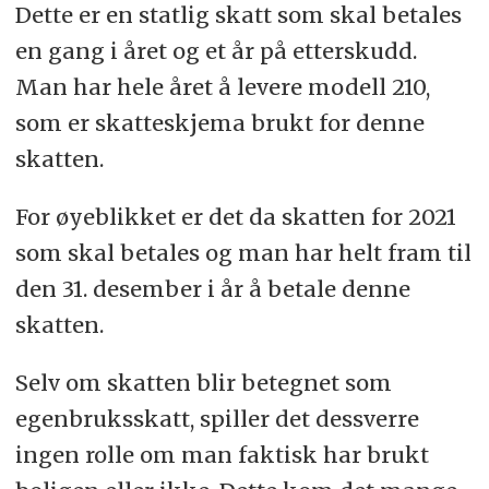
Dette er en statlig skatt som skal betales
en gang i året og et år på etterskudd.
Man har hele året å levere modell 210,
som er skatteskjema brukt for denne
skatten.
For øyeblikket er det da skatten for 2021
som skal betales og man har helt fram til
den 31. desember i år å betale denne
skatten.
Selv om skatten blir betegnet som
egenbruksskatt, spiller det dessverre
ingen rolle om man faktisk har brukt