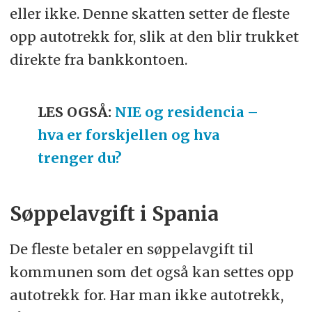
eller ikke. Denne skatten setter de fleste
opp autotrekk for, slik at den blir trukket
direkte fra bankkontoen.
LES OGSÅ:
NIE og residencia –
hva er forskjellen og hva
trenger du?
Søppelavgift i Spania
De fleste betaler en søppelavgift til
kommunen som det også kan settes opp
autotrekk for. Har man ikke autotrekk,