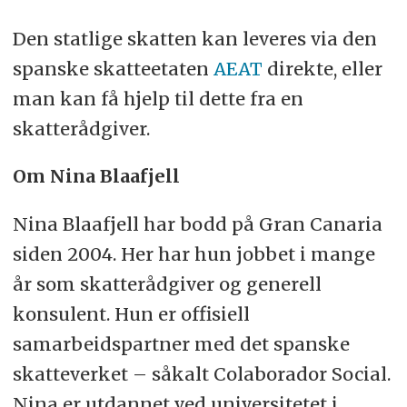
Den statlige skatten kan leveres via den
spanske skatteetaten
AEAT
direkte, eller
man kan få hjelp til dette fra en
skatterådgiver.
Om Nina Blaafjell
Nina Blaafjell har bodd på Gran Canaria
siden 2004. Her har hun jobbet i mange
år som skatterådgiver og generell
konsulent. Hun er offisiell
samarbeidspartner med det spanske
skatteverket – såkalt Colaborador Social.
Nina er utdannet ved universitetet i