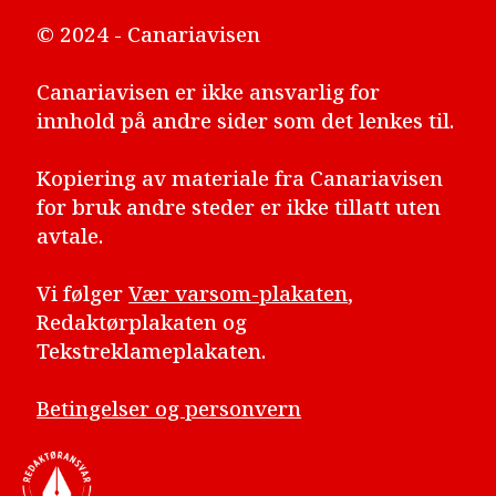
© 2024 - Canariavisen
Canariavisen er ikke ansvarlig for
innhold på andre sider som det lenkes til.
Kopiering av materiale fra Canariavisen
for bruk andre steder er ikke tillatt uten
avtale.
Vi følger
Vær varsom-plakaten
,
Redaktørplakaten og
Tekstreklameplakaten.
Betingelser og personvern