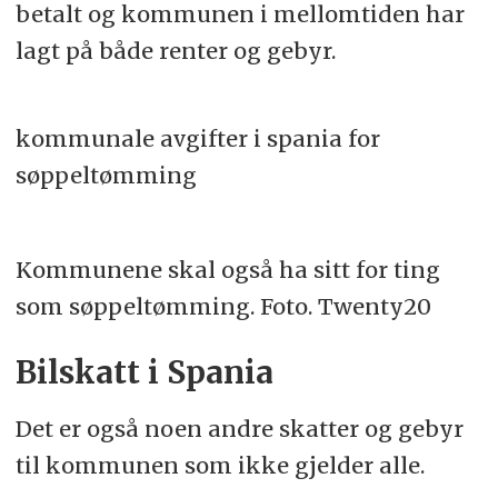
betalt og kommunen i mellomtiden har
lagt på både renter og gebyr.
kommunale avgifter i spania for
søppeltømming
Kommunene skal også ha sitt for ting
som søppeltømming. Foto. Twenty20
Bilskatt i Spania
Det er også noen andre skatter og gebyr
til kommunen som ikke gjelder alle.