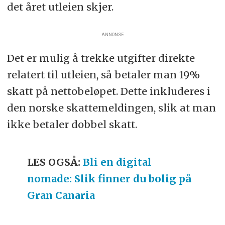
det året utleien skjer.
ANNONSE
Det er mulig å trekke utgifter direkte
relatert til utleien, så betaler man 19%
skatt på nettobeløpet. Dette inkluderes i
den norske skattemeldingen, slik at man
ikke betaler dobbel skatt.
LES OGSÅ:
Bli en digital
nomade: Slik finner du bolig på
Gran Canaria