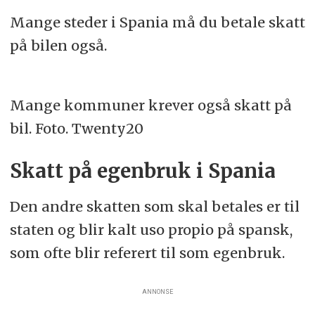
Mange steder i Spania må du betale skatt
på bilen også.
Mange kommuner krever også skatt på
bil. Foto. Twenty20
Skatt på egenbruk i Spania
Den andre skatten som skal betales er til
staten og blir kalt uso propio på spansk,
som ofte blir referert til som egenbruk.
ANNONSE