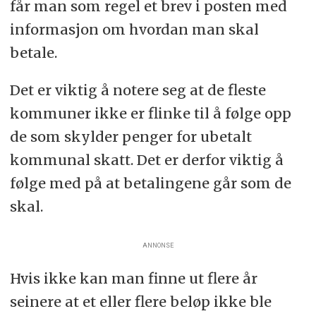
får man som regel et brev i posten med
informasjon om hvordan man skal
betale.
Det er viktig å notere seg at de fleste
kommuner ikke er flinke til å følge opp
de som skylder penger for ubetalt
kommunal skatt. Det er derfor viktig å
følge med på at betalingene går som de
skal.
ANNONSE
Hvis ikke kan man finne ut flere år
seinere at et eller flere beløp ikke ble