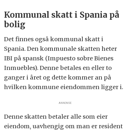
Kommunal skatt i Spania på
bolig
Det finnes også kommunal skatt i
Spania. Den kommunale skatten heter
IBI på spansk (Impuesto sobre Bienes
Inmuebles). Denne betales en eller to
ganger i året og dette kommer an på
hvilken kommune eiendommen ligger i.
ANNONSE
Denne skatten betaler alle som eier
eiendom, uavhengig om man er resident