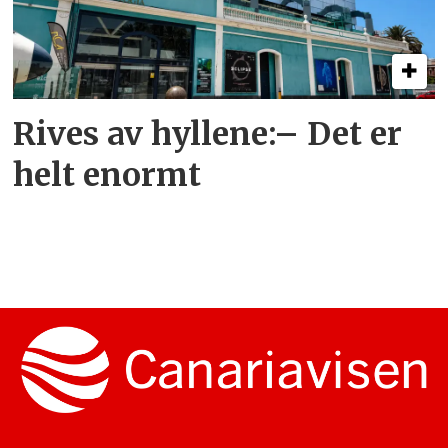
Rives av hyllene:– Det er
helt enormt