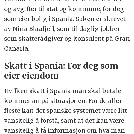
og avgifter til stat og kommune, for deg
som eier bolig i Spania. Saken er skrevet
av Nina Blaafjell, som til daglig jobber
som skatterådgiver og konsulent på Gran
Canaria.
Skatt i Spania: For deg som
eier eiendom
Hvilken skatt i Spania man skal betale
kommer an på situasjonen. For de aller
fleste kan det spanske systemet være litt
vanskelig å forstå, samt at det kan være
vanskelig å få informasjon om hva man