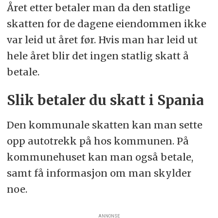
Året etter betaler man da den statlige
skatten for de dagene eiendommen ikke
var leid ut året før. Hvis man har leid ut
hele året blir det ingen statlig skatt å
betale.
Slik betaler du skatt i Spania
Den kommunale skatten kan man sette
opp autotrekk på hos kommunen. På
kommunehuset kan man også betale,
samt få informasjon om man skylder
noe.
ANNONSE