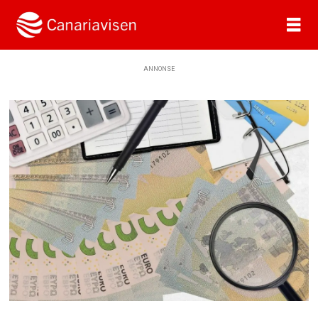
ANNONSE