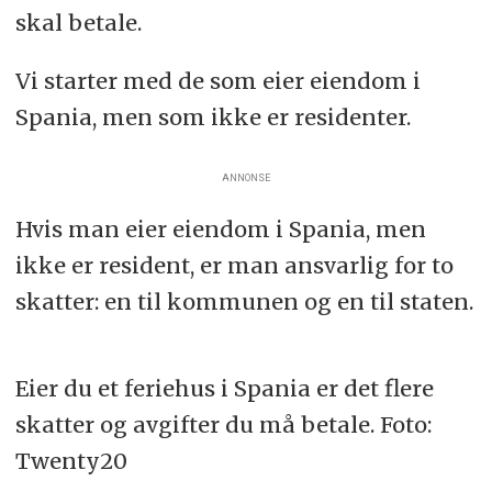
skal betale.
Vi starter med de som eier eiendom i
Spania, men som ikke er residenter.
ANNONSE
Hvis man eier eiendom i Spania, men
ikke er resident, er man ansvarlig for to
skatter: en til kommunen og en til staten.
Eier du et feriehus i Spania er det flere
skatter og avgifter du må betale. Foto:
Twenty20