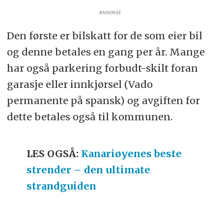
ANNONSE
Den første er bilskatt for de som eier bil
og denne betales en gang per år. Mange
har også parkering forbudt-skilt foran
garasje eller innkjørsel (Vado
permanente på spansk) og avgiften for
dette betales også til kommunen.
LES OGSÅ:
Kanariøyenes beste
strender – den ultimate
strandguiden