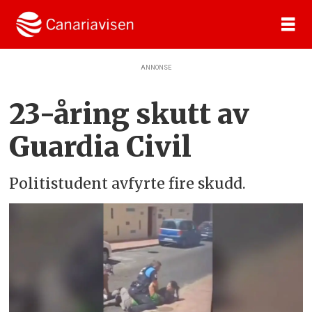
ANNONSE
23-åring skutt av
Guardia Civil
Politistudent avfyrte fire skudd.