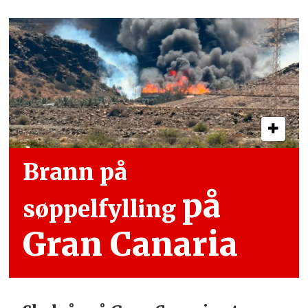
Brann på
på
søppelfylling
Gran Canaria