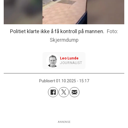
Politiet klarte ikke å få kontroll på mannen.
Skjermdump
Leo
Lunde
JOURNALIST
Publisert
01.10.2025 - 15:17
ANNONSE