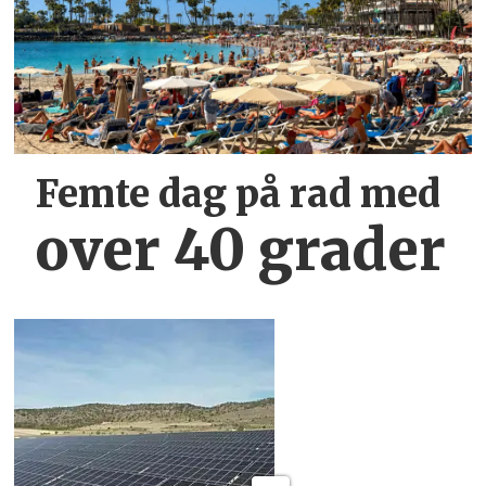
Femte dag på rad med
over 40 grader