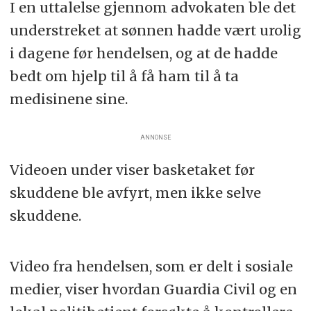
I en uttalelse gjennom advokaten ble det
understreket at sønnen hadde vært urolig
i dagene før hendelsen, og at de hadde
bedt om hjelp til å få ham til å ta
medisinene sine.
ANNONSE
Videoen under viser basketaket før
skuddene ble avfyrt, men ikke selve
skuddene.
Video fra hendelsen, som er delt i sosiale
medier, viser hvordan Guardia Civil og en