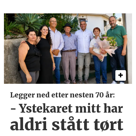
Legger ned etter nesten 70 år:
- Ystekaret mitt har
aldri stått tørt