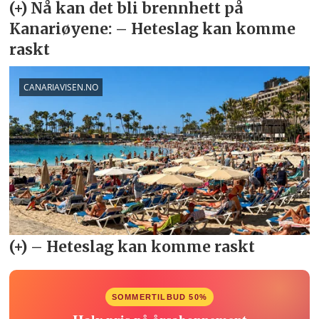
SOMMERTILBUD 50%