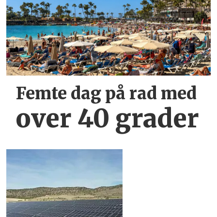
Femte dag på rad med
over 40 grader