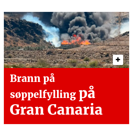
Brann på
på
søppelfylling
Gran Canaria