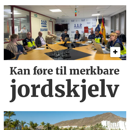
Kan føre til merkbare
jordskjelv