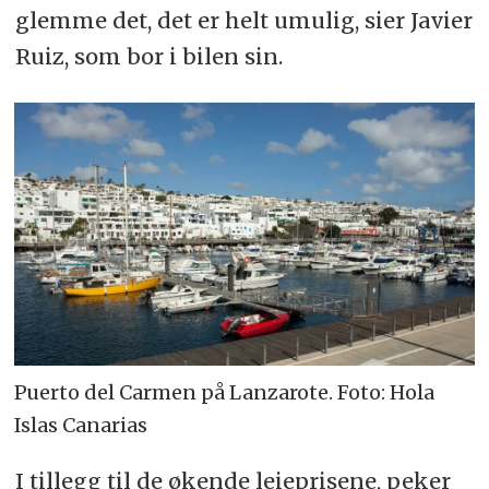
glemme det, det er helt umulig, sier Javier
Ruiz, som bor i bilen sin.
Puerto del Carmen på Lanzarote. Foto: Hola
Islas Canarias
I tillegg til de økende leieprisene, peker