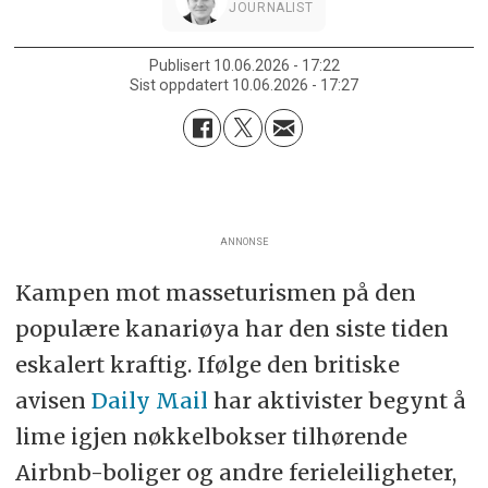
JOURNALIST
Publisert
10.06.2026 - 17:22
Sist oppdatert
10.06.2026 - 17:27
ANNONSE
Kampen mot masseturismen på den
populære kanariøya har den siste tiden
eskalert kraftig. Ifølge den britiske
avisen
Daily Mail
har aktivister begynt å
lime igjen nøkkelbokser tilhørende
Airbnb-boliger og andre ferieleiligheter,