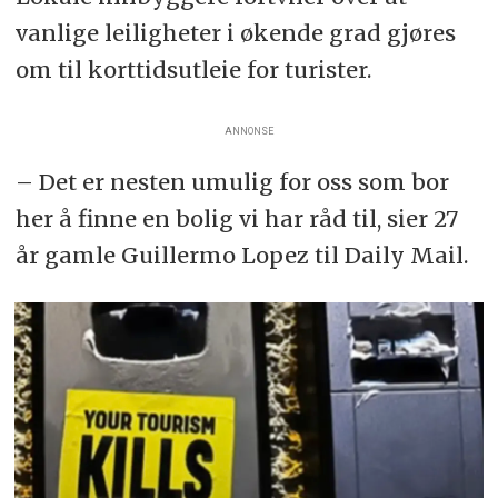
vanlige leiligheter i økende grad gjøres
om til korttidsutleie for turister.
ANNONSE
– Det er nesten umulig for oss som bor
her å finne en bolig vi har råd til, sier 27
år gamle Guillermo Lopez til Daily Mail.