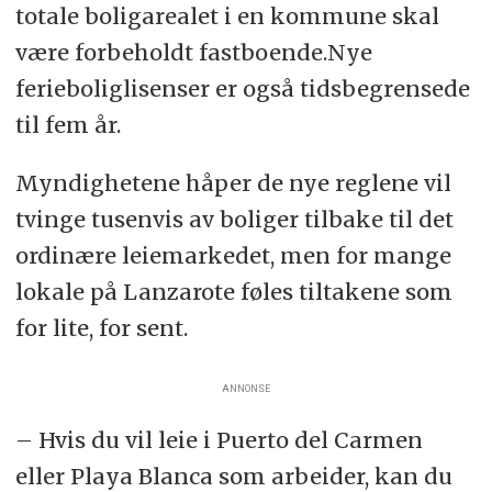
totale boligarealet i en kommune skal
være forbeholdt fastboende.Nye
ferieboliglisenser er også tidsbegrensede
til fem år.
Myndighetene håper de nye reglene vil
tvinge tusenvis av boliger tilbake til det
ordinære leiemarkedet, men for mange
lokale på Lanzarote føles tiltakene som
for lite, for sent.
ANNONSE
– Hvis du vil leie i Puerto del Carmen
eller Playa Blanca som arbeider, kan du