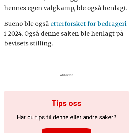
hennes egen valgkamp, ble også henlagt.
Bueno ble også
etterforsket for bedrageri
i 2024. Også denne saken ble henlagt på
bevisets stilling.
ANNONSE
Tips oss
Har du tips til denne eller andre saker?