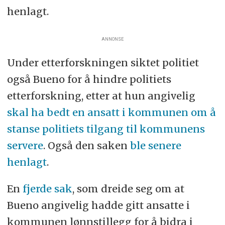
henlagt.
ANNONSE
Under etterforskningen siktet politiet
også Bueno for å hindre politiets
etterforskning, etter at hun angivelig
skal ha bedt en ansatt i kommunen om å
stanse politiets tilgang til kommunens
servere
. Også den saken
ble senere
henlagt
.
En
fjerde sak
, som dreide seg om at
Bueno angivelig hadde gitt ansatte i
kommunen lønnstillegg for å bidra i