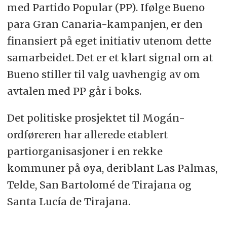
med Partido Popular (PP). Ifølge Bueno
para Gran Canaria-kampanjen, er den
finansiert på eget initiativ utenom dette
samarbeidet. Det er et klart signal om at
Bueno stiller til valg uavhengig av om
avtalen med PP går i boks.
Det politiske prosjektet til Mogán-
ordføreren har allerede etablert
partiorganisasjoner i en rekke
kommuner på øya, deriblant Las Palmas,
Telde, San Bartolomé de Tirajana og
Santa Lucía de Tirajana.