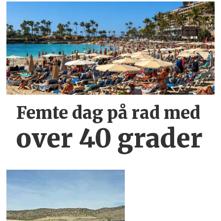
Femte dag på rad med
over 40 grader