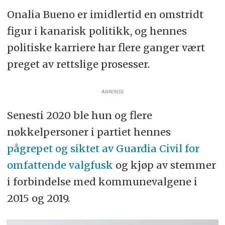
Onalia Bueno er imidlertid en omstridt
figur i kanarisk politikk, og hennes
politiske karriere har flere ganger vært
preget av rettslige prosesser.
ANNONSE
Senesti 2020 ble hun og flere
nøkkelpersoner i partiet hennes
pågrepet og siktet av Guardia Civil for
omfattende valgfusk
og kjøp av stemmer
i forbindelse med kommunevalgene i
2015 og 2019.