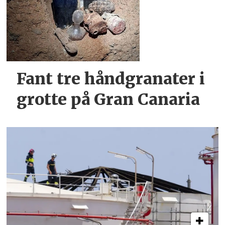
Fant tre håndgranater i
grotte på Gran Canaria