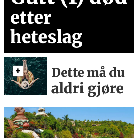
etter
heteslag
Dette må du
aldri gjøre