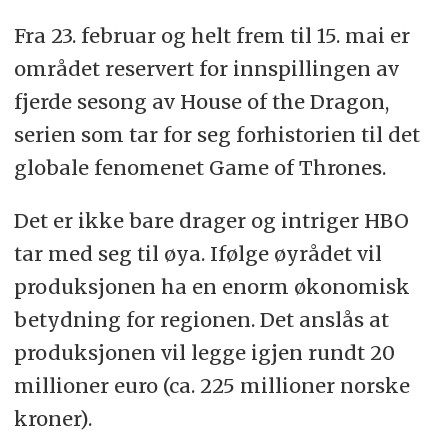
Fra 23. februar og helt frem til 15. mai er
området reservert for innspillingen av
fjerde sesong av House of the Dragon,
serien som tar for seg forhistorien til det
globale fenomenet Game of Thrones.
Det er ikke bare drager og intriger HBO
tar med seg til øya. Ifølge øyrådet vil
produksjonen ha en enorm økonomisk
betydning for regionen. Det anslås at
produksjonen vil legge igjen rundt 20
millioner euro (ca. 225 millioner norske
kroner).