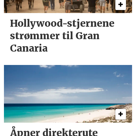
Hollywood-stjernene
strømmer til Gran
Canaria
Åpner direkterute