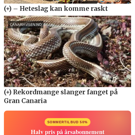
SOMMERTILBUD 50%
Halv pris på årsabonnement