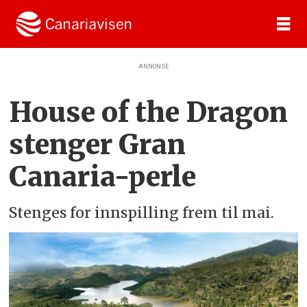
ANNONSE
House of the Dragon
stenger Gran
Canaria-perle
Stenges for innspilling frem til mai.