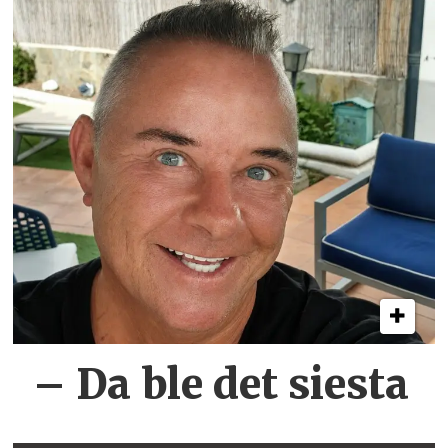
– Da ble det siesta