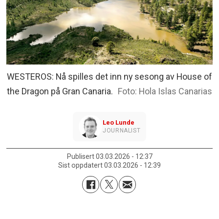
WESTEROS: Nå spilles det inn ny sesong av House of
the Dragon på Gran Canaria.
Hola Islas Canarias
Leo
Lunde
JOURNALIST
Publisert
03.03.2026 - 12:37
Sist oppdatert
03.03.2026 - 12:39