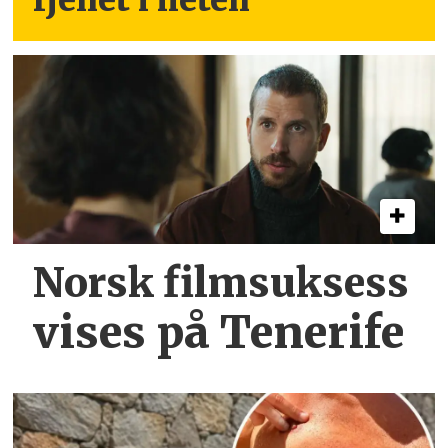
Norsk filmsuksess
vises på Tenerife