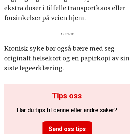
ekstra doser i tilfelle transportkaos eller
forsinkelser på veien hjem.
ANNONSE
Kronisk syke bør også bære med seg
originalt helsekort og en papirkopi av sin
siste legeerklæring.
Tips oss
Har du tips til denne eller andre saker?
Send oss tips